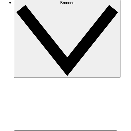
Bronnen