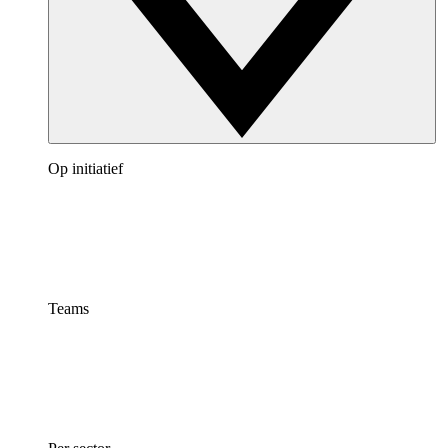
Op initiatief
Teams