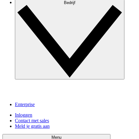
Bedrijf
Enterprise
Inloggen
Contact met sales
Meld je gratis aan
Menu