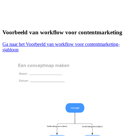
Voorbeeld van workflow voor contentmarketing
Ga naar het Voorbeeld van workflow voor contentmarketing-
sjabloon