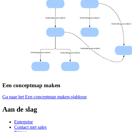
Een conceptmap maken
Ga naar het Een conceptmap maken-sjabloon
Aan de slag
Enterprise
Contact met sales