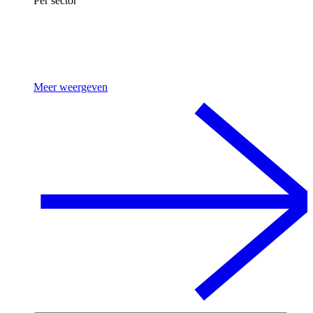
Per sector
Meer weergeven