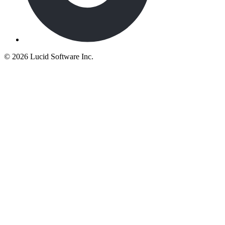
©
2026 Lucid Software Inc.