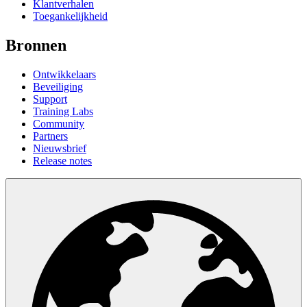
Klantverhalen
Toegankelijkheid
Bronnen
Ontwikkelaars
Beveiliging
Support
Training Labs
Community
Partners
Nieuwsbrief
Release notes