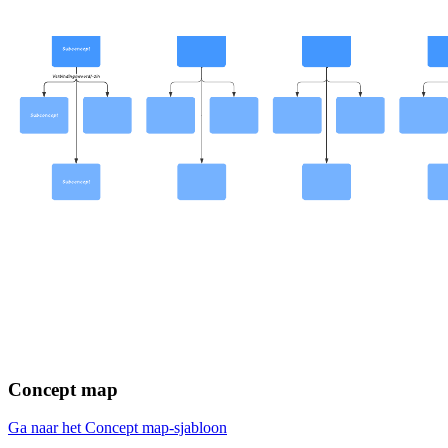
Concept map
Ga naar het Concept map-sjabloon