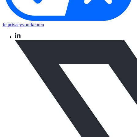
Je privacyvoorkeuren