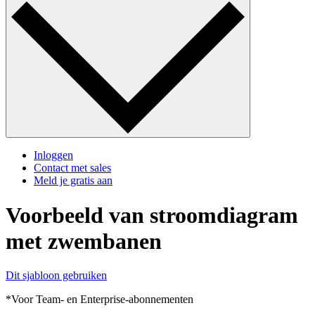
Inloggen
Contact met sales
Meld je gratis aan
Voorbeeld van stroomdiagram
met zwembanen
Dit sjabloon gebruiken
*Voor Team- en Enterprise-abonnementen