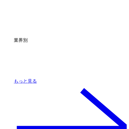
業界別
もっと見る