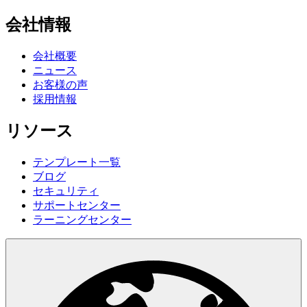
会社情報
会社概要
ニュース
お客様の声
採用情報
リソース
テンプレート一覧
ブログ
セキュリティ
サポートセンター
ラーニングセンター