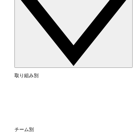
取り組み別
チーム別