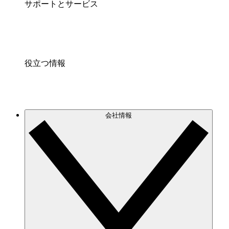
サポートとサービス
役立つ情報
会社情報