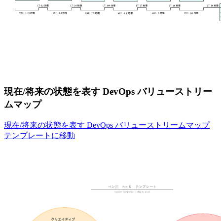
現在/将来の状態を表す DevOps バリューストリー
ムマップ
現在/将来の状態を表す DevOps バリューストリームマップ
テンプレートに移動