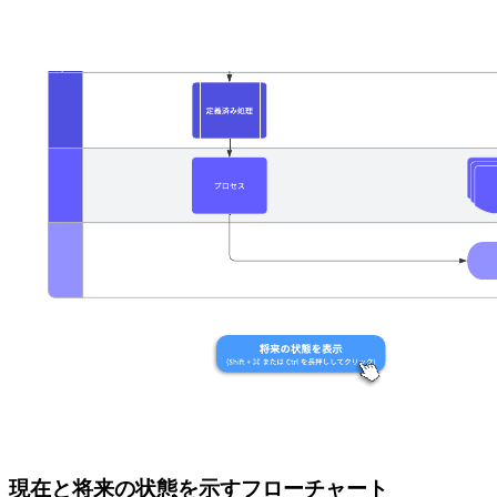
現在と将来の状態を示すフローチャート