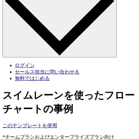
ログイン
セールス担当に問い合わせる
無料ではじめる
スイムレーンを使ったフロー
チャートの事例
このテンプレートを使用
*チームプランおよびエンタープライズプラン向け