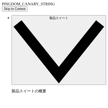
PINGDOM_CANARY_STRING
Skip to Content
製品スイート
製品スイートの概要