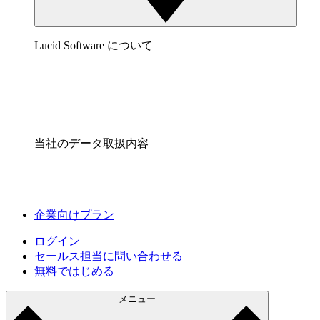
Lucid Software について
当社のデータ取扱内容
企業向けプラン
ログイン
セールス担当に問い合わせる
無料ではじめる
メニュー