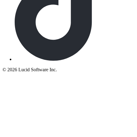
©
2026 Lucid Software Inc.