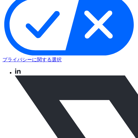
プライバシーに関する選択