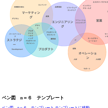
ベン図 n＝６ テンプレート
ベン図 n＝６ テンプレート テンプレートに移動