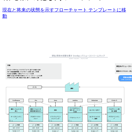
現在と将来の状態を示すフローチャート テンプレートに移
動