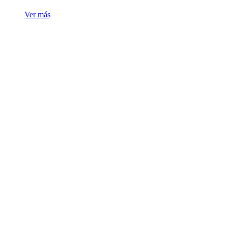
Ver más