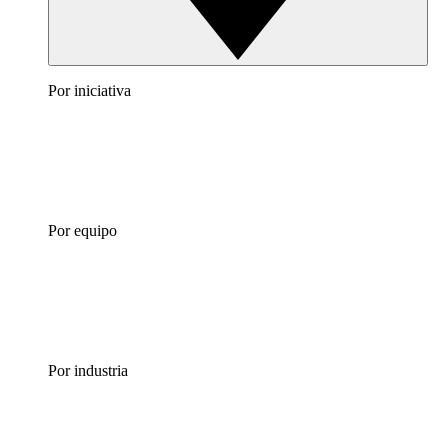
Por iniciativa
Por equipo
Por industria