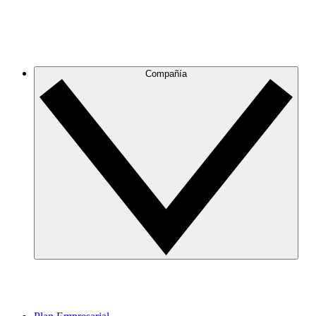
Compañía