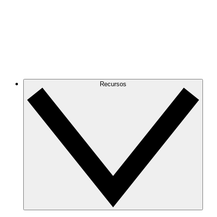
Recursos