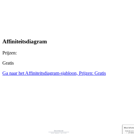
Affiniteitsdiagram
Prijzen:
Gratis
Ga naar het Affiniteitsdiagram-sjabloon, Prijzen: Gratis