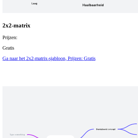
2x2-matrix
Prijzen:
Gratis
Ga naar het 2x2-matrix-sjabloon, Prijzen: Gratis