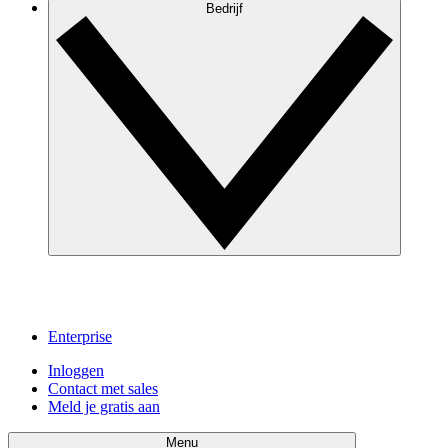
Bedrijf
Enterprise
Inloggen
Contact met sales
Meld je gratis aan
Menu