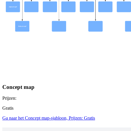
Concept map
Prijzen:
Gratis
Ga naar het Concept map-sjabloon, Prijzen: Gratis