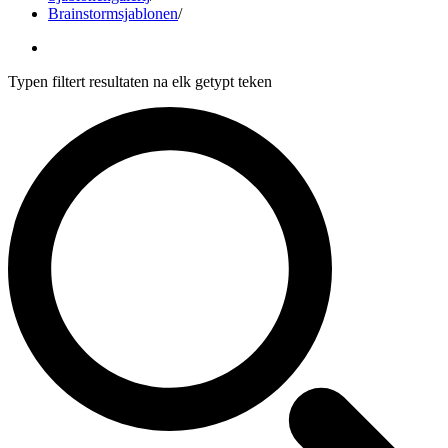
Brainstormsjablonen
/
Typen filtert resultaten na elk getypt teken