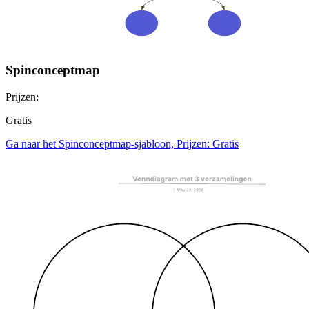
Spinconceptmap
Prijzen:
Gratis
Ga naar het Spinconceptmap-sjabloon, Prijzen: Gratis