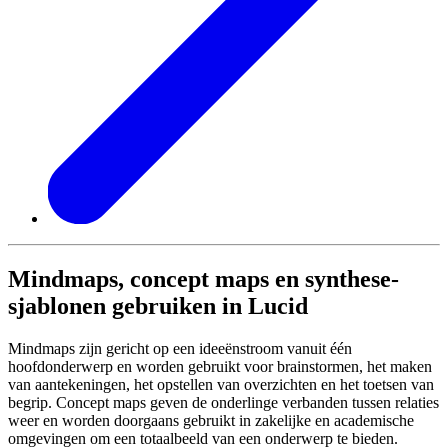
Mindmaps, concept maps en synthese-
sjablonen gebruiken in Lucid
Mindmaps zijn gericht op een ideeënstroom vanuit één
hoofdonderwerp en worden gebruikt voor brainstormen, het maken
van aantekeningen, het opstellen van overzichten en het toetsen van
begrip. Concept maps geven de onderlinge verbanden tussen relaties
weer en worden doorgaans gebruikt in zakelijke en academische
omgevingen om een totaalbeeld van een onderwerp te bieden.