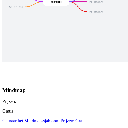
Mindmap
Prijzen:
Gratis
Ga naar het Mindmap-sjabloon, Prijzen: Gratis