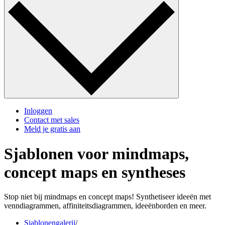
Inloggen
Contact met sales
Meld je gratis aan
Sjablonen voor mindmaps,
concept maps en syntheses
Stop niet bij mindmaps en concept maps! Synthetiseer ideeën met
venndiagrammen, affiniteitsdiagrammen, ideeënborden en meer.
Sjablonengalerij
/