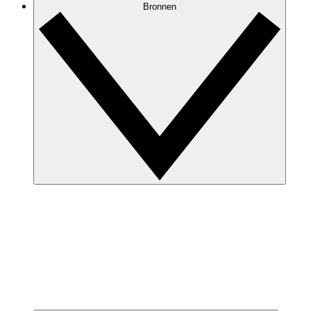
Bronnen