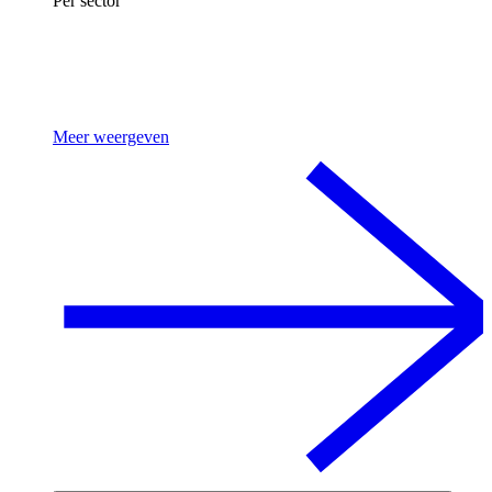
Per sector
Meer weergeven