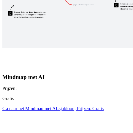
Mindmap met AI
Prijzen:
Gratis
Ga naar het Mindmap met AI-sjabloon, Prijzen: Gratis