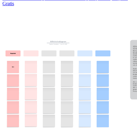
Gratis