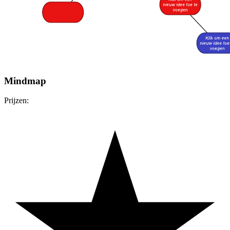
Mindmap
Prijzen: