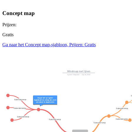
Concept map
Prijzen:
Gratis
Ga naar het Concept map-sjabloon, Prijzen: Gratis