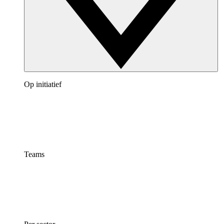
Op initiatief
Teams