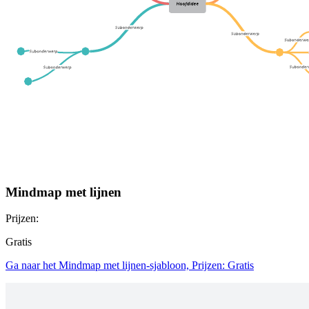
Mindmap met lijnen
Prijzen:
Gratis
Ga naar het Mindmap met lijnen-sjabloon, Prijzen: Gratis