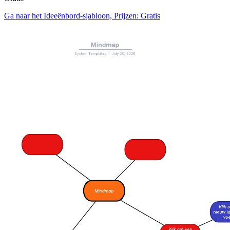
Ga naar het Ideeënbord-sjabloon, Prijzen: Gratis