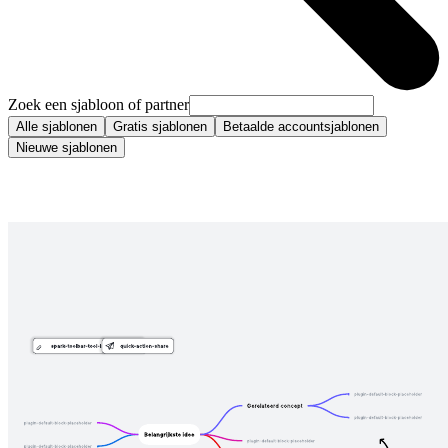
Zoek een sjabloon of partner
Alle sjablonen
Gratis sjablonen
Betaalde accountsjablonen
Nieuwe sjablonen