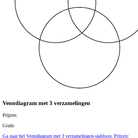
Venndiagram met 3 verzamelingen
Prijzen:
Gratis
Ga naar het Venndiagram met 3 verzamelingen-sjabloon, Prijzen: