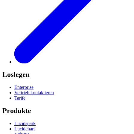
Loslegen
Enterprise
Vertrieb kontaktieren
Tarife
Produkte
Lucidspark
Lucidchart