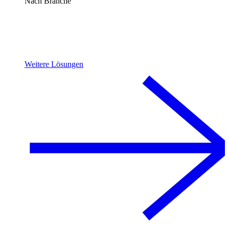
Nach Branche
Weitere Lösungen