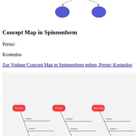
Concept Map in Spinnenform
Preise:
Kostenlos
Zur Vorlage Concept Map in Spinnenform gehen, Preise: Kostenlos