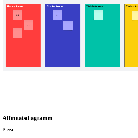
Affinitätsdiagramm
Preise: