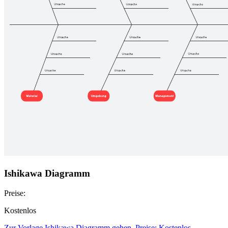
Ishikawa Diagramm
Preise:
Kostenlos
Zur Vorlage Ishikawa Diagramm gehen, Preise: Kostenlos