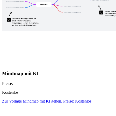
Mindmap mit KI
Preise:
Kostenlos
Zur Vorlage Mindmap mit KI gehen, Preise: Kostenlos