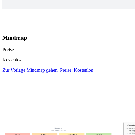
Mindmap
Preise:
Kostenlos
Zur Vorlage Mindmap gehen, Preise: Kostenlos