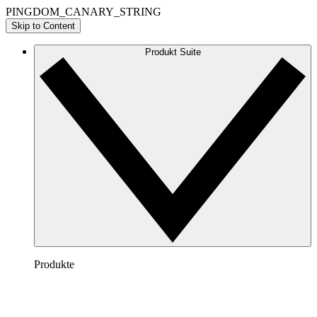
PINGDOM_CANARY_STRING
Skip to Content
Produkt Suite
Produkte