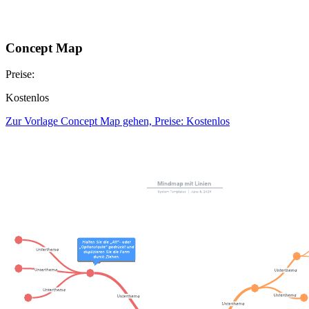
Concept Map
Preise:
Kostenlos
Zur Vorlage Concept Map gehen, Preise: Kostenlos