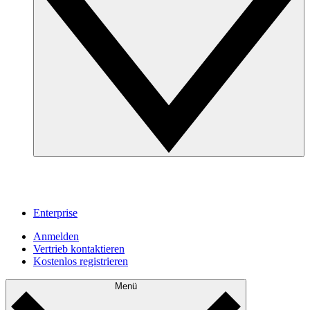
Enterprise
Anmelden
Vertrieb kontaktieren
Kostenlos registrieren
Menü