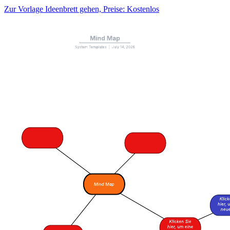
Zur Vorlage Ideenbrett gehen, Preise: Kostenlos