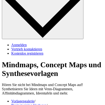
Anmelden
Vertrieb kontaktieren
Kostenlos registrieren
Mindmaps, Concept Maps und
Synthesevorlagen
Hören Sie nicht bei Mindmaps und Concept Maps auf!
Synthetisieren Sie Ideen mit Venn-Diagrammen,
Affinitätsdiagrammen, Ideentafeln und mehr.
Vorlagengalerie
/