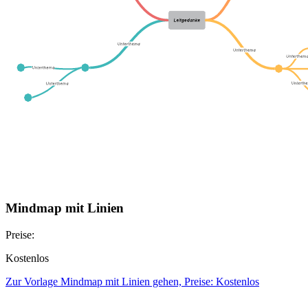
Mindmap mit Linien
Preise:
Kostenlos
Zur Vorlage Mindmap mit Linien gehen, Preise: Kostenlos