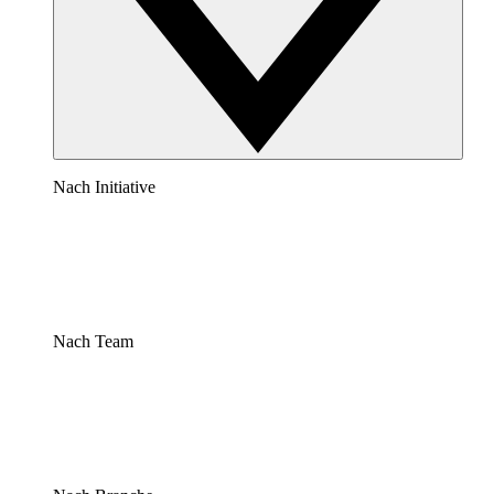
Nach Initiative
Nach Team