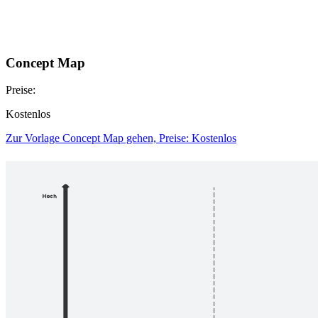
Concept Map
Preise:
Kostenlos
Zur Vorlage Concept Map gehen, Preise: Kostenlos