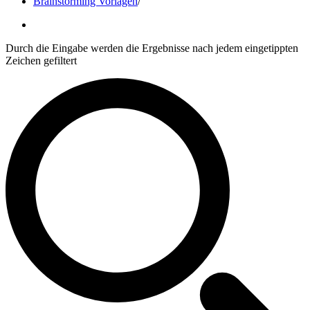
Brainstorming Vorlagen
/
Durch die Eingabe werden die Ergebnisse nach jedem eingetippten
Zeichen gefiltert