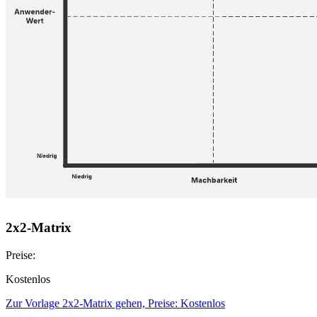
2x2-Matrix
Preise:
Kostenlos
Zur Vorlage 2x2-Matrix gehen, Preise: Kostenlos