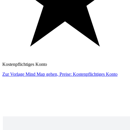
Kostenpflichtiges Konto
Zur Vorlage Mind Map gehen, Preise: Kostenpflichtiges Konto