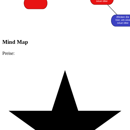
Mind Map
Preise: