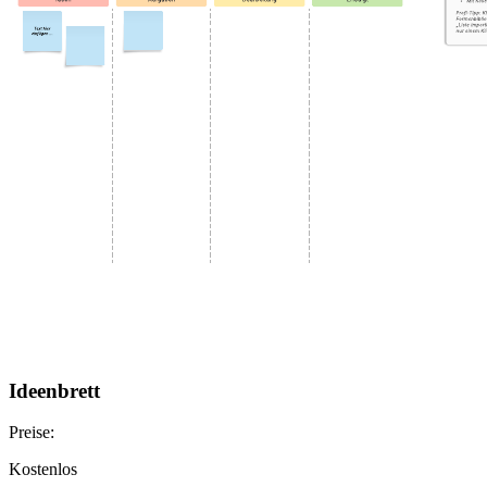
Ideenbrett
Preise:
Kostenlos