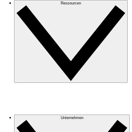
Ressourcen
Unternehmen