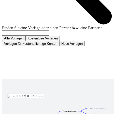
Finden Sie eine Vorlage oder einen Partner bzw. eine Partnerin
Alle Vorlagen
Kostenlose Vorlagen
Vorlagen für kostenpflichtige Konten
Neue Vorlagen