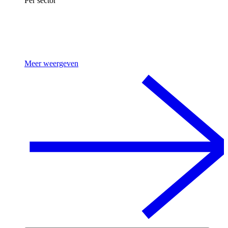
Per sector
Meer weergeven