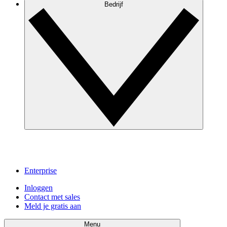
Bedrijf
Enterprise
Inloggen
Contact met sales
Meld je gratis aan
Menu