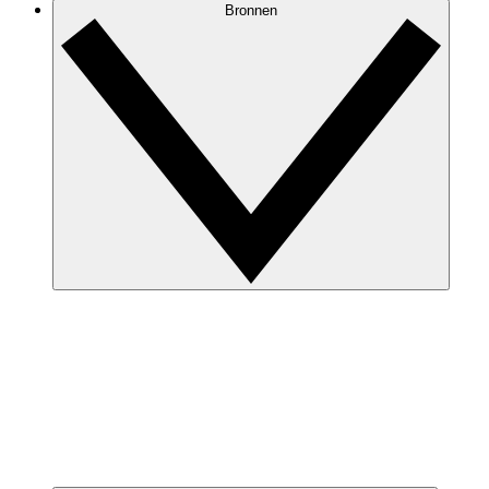
Bronnen