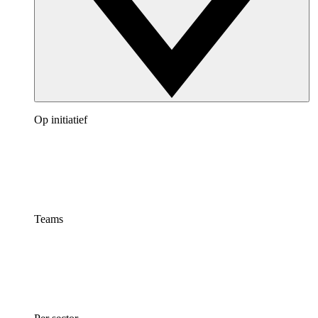
Op initiatief
Teams