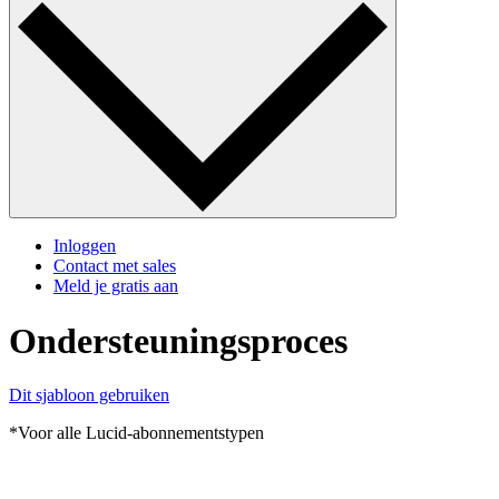
Inloggen
Contact met sales
Meld je gratis aan
Ondersteuningsproces
Dit sjabloon gebruiken
*Voor alle Lucid-abonnementstypen