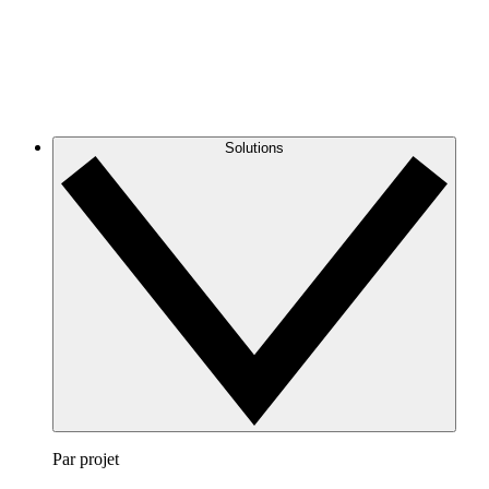
Solutions
Par projet