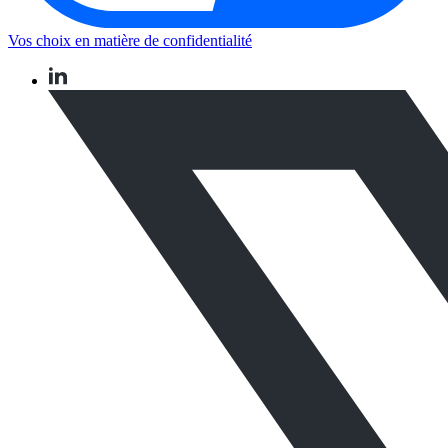
Vos choix en matière de confidentialité