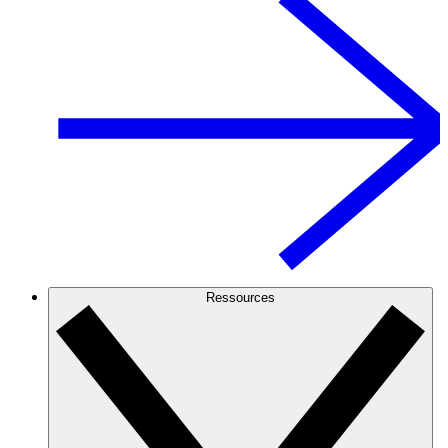
Ressources