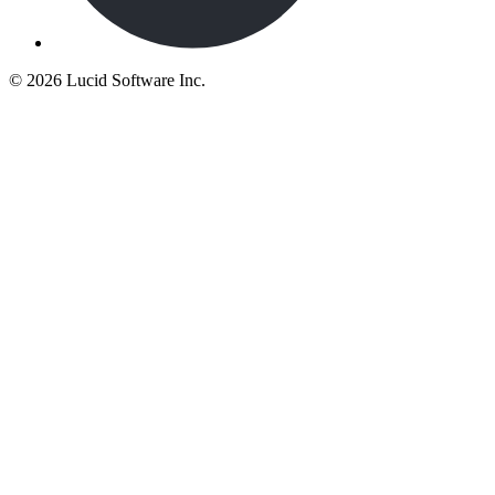
©
2026 Lucid Software Inc.