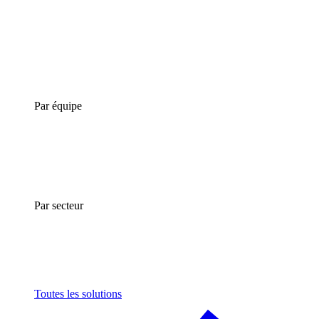
Par équipe
Par secteur
Toutes les solutions