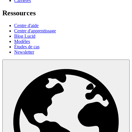
Carrières
Ressources
Centre d'aide
Centre d'apprentissage
Blog Lucid
Modèles
Études de cas
Newsletter