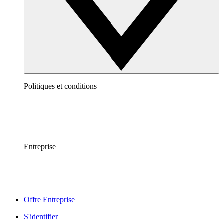
Politiques et conditions
Entreprise
Offre Entreprise
S'identifier