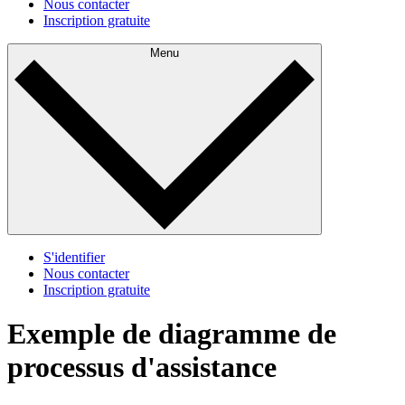
Nous contacter
Inscription gratuite
Menu
S'identifier
Nous contacter
Inscription gratuite
Exemple de diagramme de
processus d'assistance