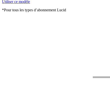
Utiliser ce modèle
*Pour tous les types d’abonnement Lucid