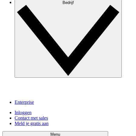
Bedrijf
Enterprise
Inloggen
Contact met sales
Meld je gratis aan
Menu