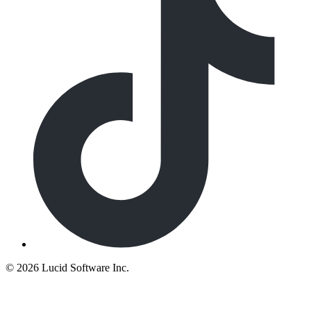
©
2026 Lucid Software Inc.