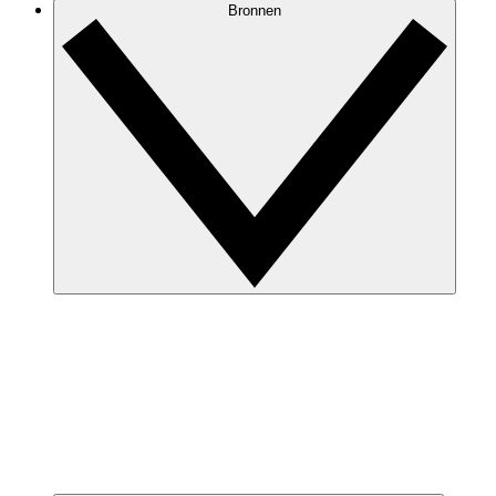
Bronnen