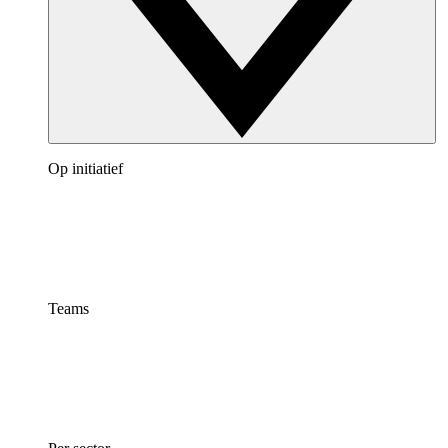
Op initiatief
Teams