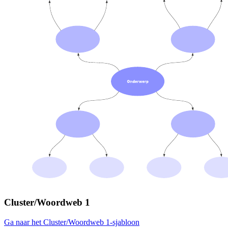
Cluster/Woordweb 1
Ga naar het Cluster/Woordweb 1-sjabloon