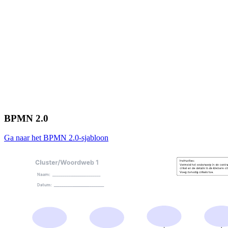
BPMN 2.0
Ga naar het BPMN 2.0-sjabloon