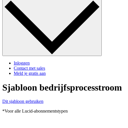
Inloggen
Contact met sales
Meld je gratis aan
Sjabloon bedrijfsprocesstroom
Dit sjabloon gebruiken
*Voor alle Lucid-abonnementstypen