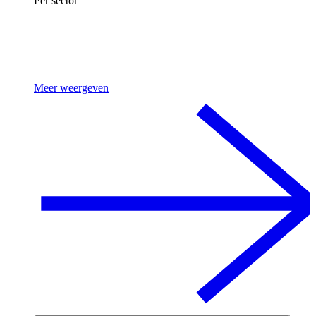
Per sector
Meer weergeven