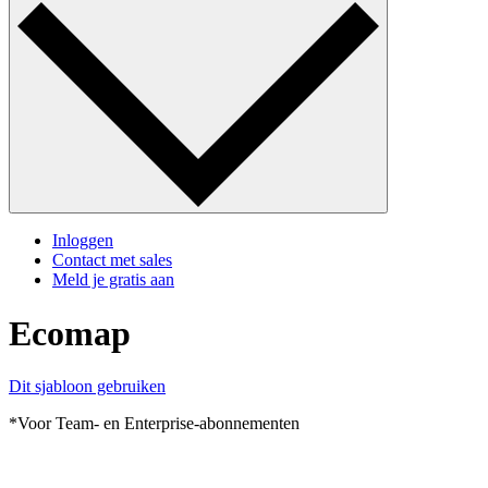
Inloggen
Contact met sales
Meld je gratis aan
Ecomap
Dit sjabloon gebruiken
*Voor Team- en Enterprise-abonnementen