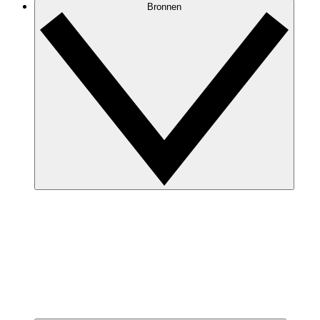
Bronnen