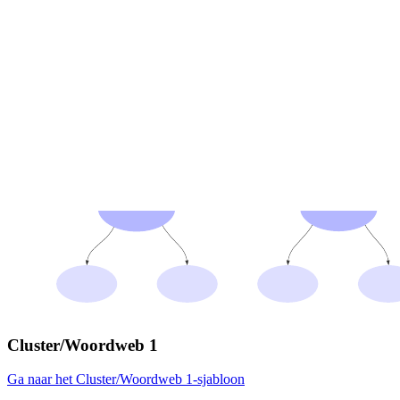
Cluster/Woordweb 1
Ga naar het Cluster/Woordweb 1-sjabloon