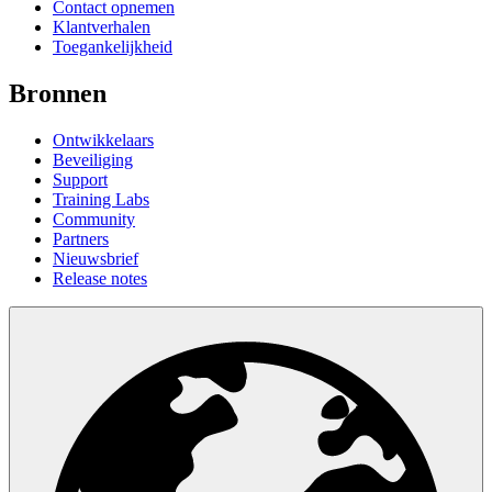
Contact opnemen
Klantverhalen
Toegankelijkheid
Bronnen
Ontwikkelaars
Beveiliging
Support
Training Labs
Community
Partners
Nieuwsbrief
Release notes