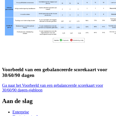
Voorbeeld van een gebalanceerde scorekaart voor
30/60/90 dagen
Ga naar het Voorbeeld van een gebalanceerde scorekaart voor
30/60/90 dagen-sjabloon
Aan de slag
Enterprise