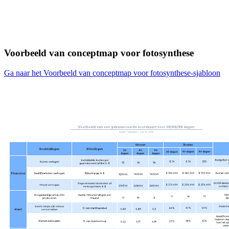
Voorbeeld van conceptmap voor fotosynthese
Ga naar het Voorbeeld van conceptmap voor fotosynthese-sjabloon