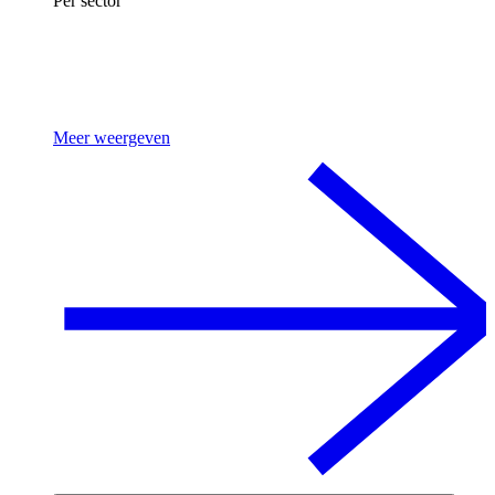
Per sector
Meer weergeven