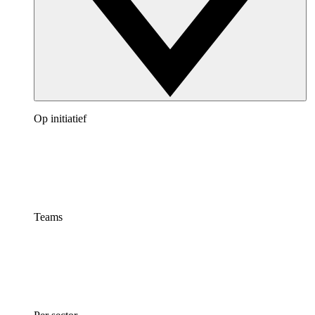
Op initiatief
Teams