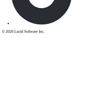
©
2026 Lucid Software Inc.