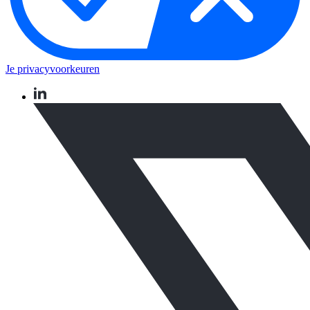
Je privacyvoorkeuren