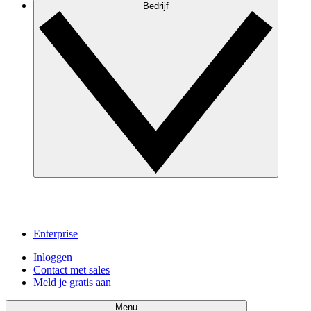
Bedrijf
Enterprise
Inloggen
Contact met sales
Meld je gratis aan
Menu