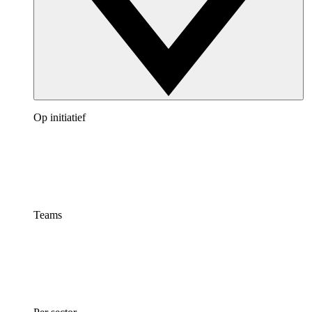
Op initiatief
Teams