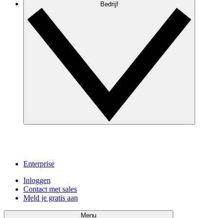
Bedrijf
Enterprise
Inloggen
Contact met sales
Meld je gratis aan
Menu