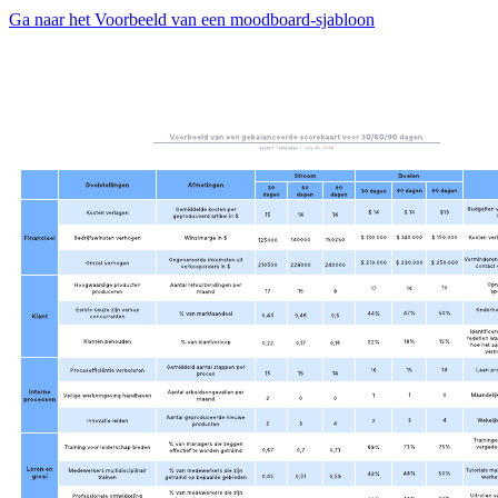
Ga naar het Voorbeeld van een moodboard-sjabloon