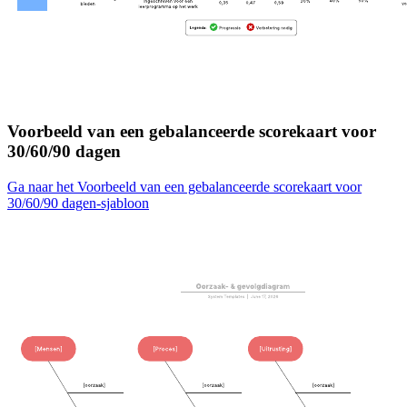
Voorbeeld van een gebalanceerde scorekaart voor
30/60/90 dagen
Ga naar het Voorbeeld van een gebalanceerde scorekaart voor
30/60/90 dagen-sjabloon