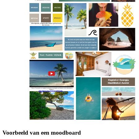
Voorbeeld van een moodboard