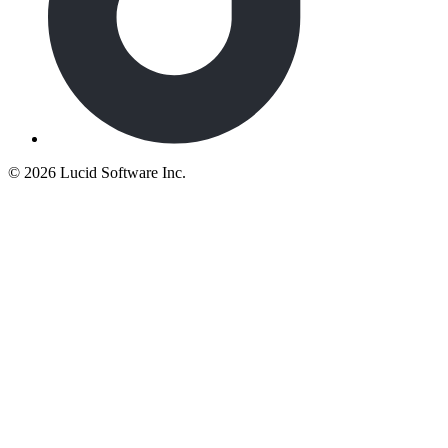
©
2026 Lucid Software Inc.