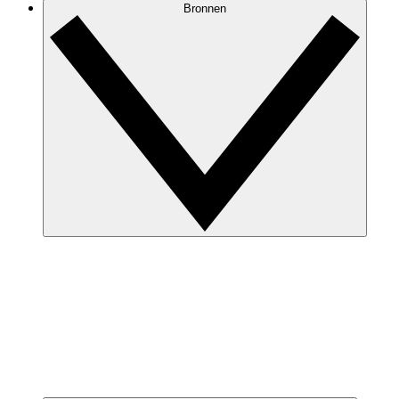
Bronnen