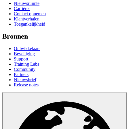
Nieuwsruimte
Carrières
Contact opnemen
Klantverhalen
Toegankelijkheid
Bronnen
Ontwikkelaars
Beveiliging
Support
Training Labs
Community
Partners
Nieuwsbrief
Release notes