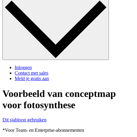
Inloggen
Contact met sales
Meld je gratis aan
Voorbeeld van conceptmap
voor fotosynthese
Dit sjabloon gebruiken
*Voor Team- en Enterprise-abonnementen