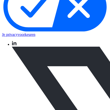
Je privacyvoorkeuren