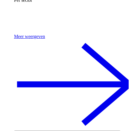
Per sector
Meer weergeven