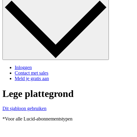
Inloggen
Contact met sales
Meld je gratis aan
Lege plattegrond
Dit sjabloon gebruiken
*Voor alle Lucid-abonnementstypen