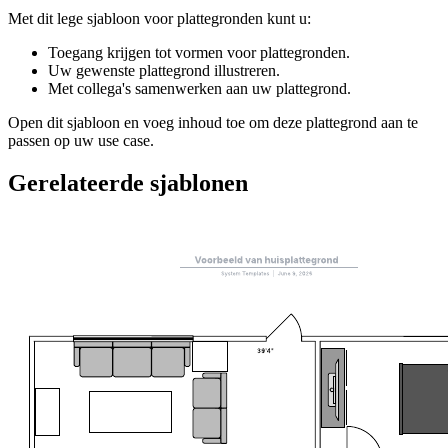
Met dit lege sjabloon voor plattegronden kunt u:
Toegang krijgen tot vormen voor plattegronden.
Uw gewenste plattegrond illustreren.
Met collega's samenwerken aan uw plattegrond.
Open dit sjabloon en voeg inhoud toe om deze plattegrond aan te
passen op uw use case.
Gerelateerde sjablonen