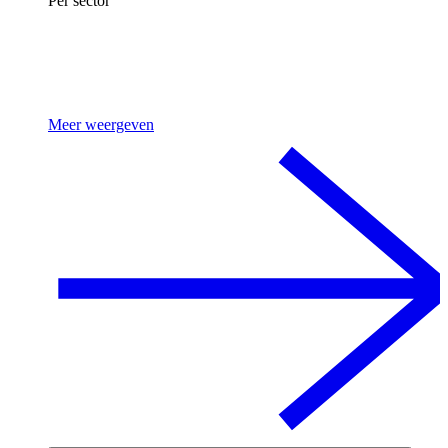
Per sector
Meer weergeven