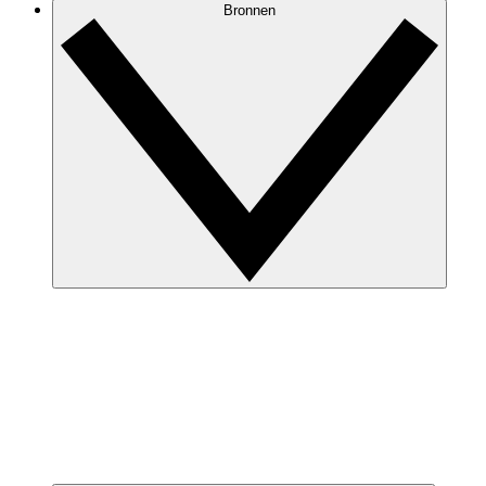
Bronnen