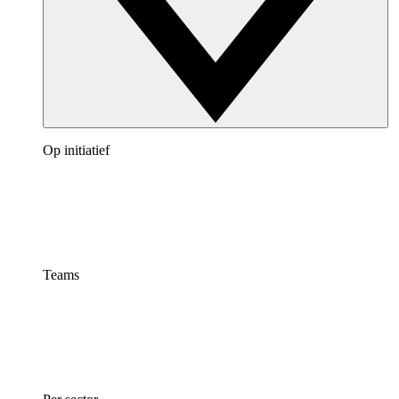
Op initiatief
Teams