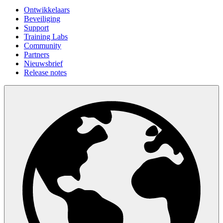
Ontwikkelaars
Beveiliging
Support
Training Labs
Community
Partners
Nieuwsbrief
Release notes