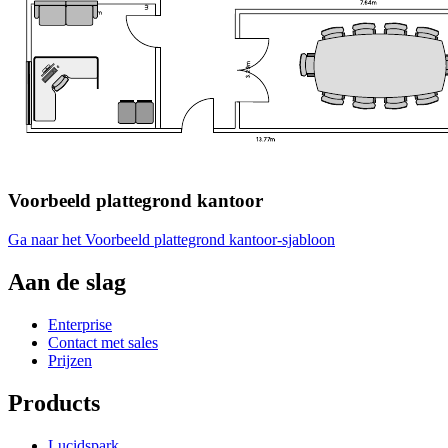
Voorbeeld plattegrond kantoor
Ga naar het Voorbeeld plattegrond kantoor-sjabloon
Aan de slag
Enterprise
Contact met sales
Prijzen
Products
Lucidspark