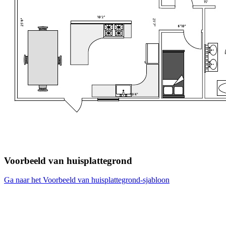
Voorbeeld van huisplattegrond
Ga naar het Voorbeeld van huisplattegrond-sjabloon