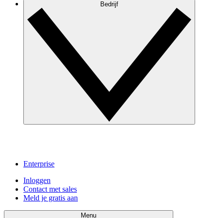
Bedrijf
Enterprise
Inloggen
Contact met sales
Meld je gratis aan
Menu