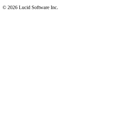
©
2026 Lucid Software Inc.