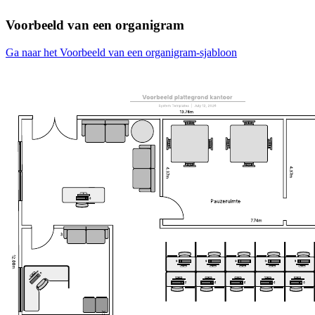
Voorbeeld van een organigram
Ga naar het Voorbeeld van een organigram-sjabloon