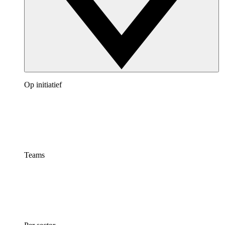
Op initiatief
Teams