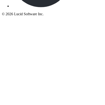
©
2026 Lucid Software Inc.