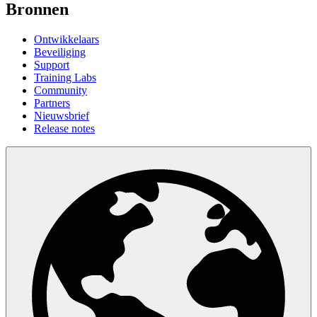
Bronnen
Ontwikkelaars
Beveiliging
Support
Training Labs
Community
Partners
Nieuwsbrief
Release notes