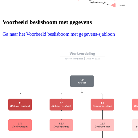
Voorbeeld beslisboom met gegevens
Ga naar het Voorbeeld beslisboom met gegevens-sjabloon