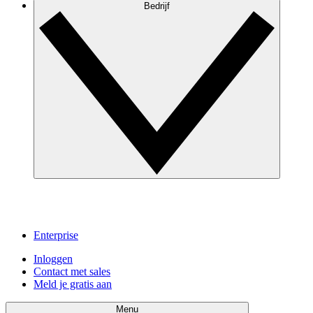
Bedrijf
Enterprise
Inloggen
Contact met sales
Meld je gratis aan
Menu