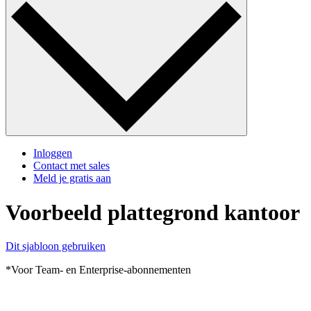
Inloggen
Contact met sales
Meld je gratis aan
Voorbeeld plattegrond kantoor
Dit sjabloon gebruiken
*Voor Team- en Enterprise-abonnementen