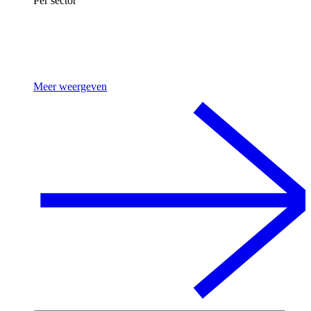
Per sector
Meer weergeven