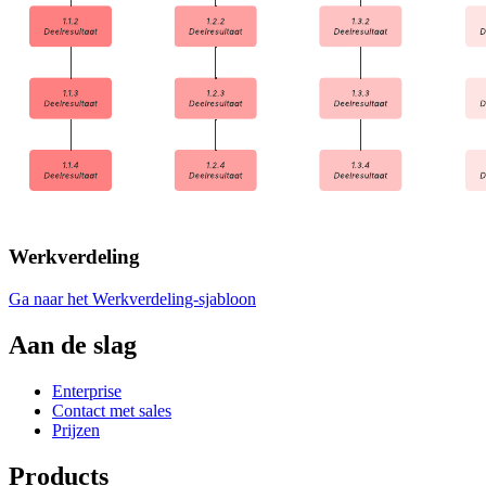
Werkverdeling
Ga naar het Werkverdeling-sjabloon
Aan de slag
Enterprise
Contact met sales
Prijzen
Products