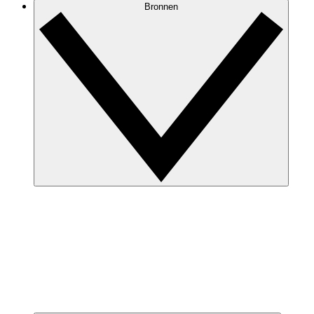
Bronnen