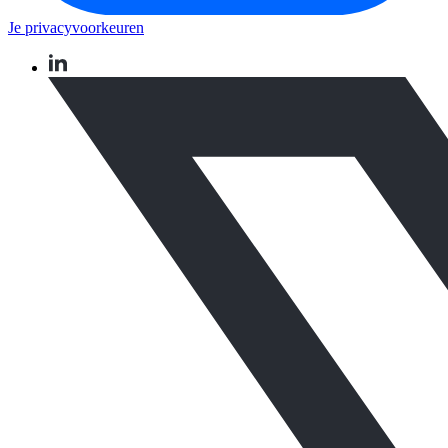
Je privacyvoorkeuren