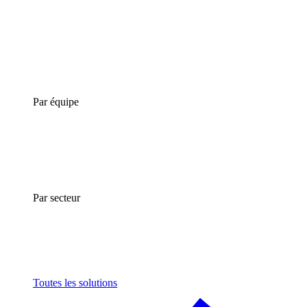
Par équipe
Par secteur
Toutes les solutions