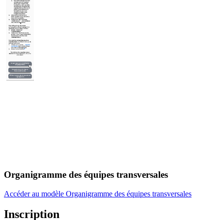
Organigramme des équipes transversales
Accéder au modèle Organigramme des équipes transversales
Inscription