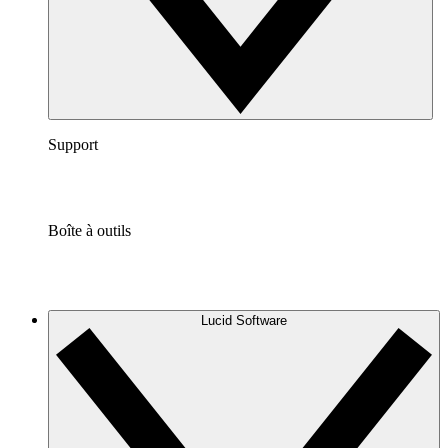
Support
Boîte à outils
Lucid Software