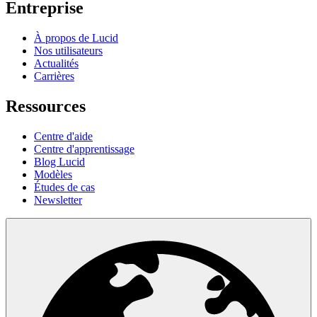
Entreprise
À propos de Lucid
Nos utilisateurs
Actualités
Carrières
Ressources
Centre d'aide
Centre d'apprentissage
Blog Lucid
Modèles
Études de cas
Newsletter