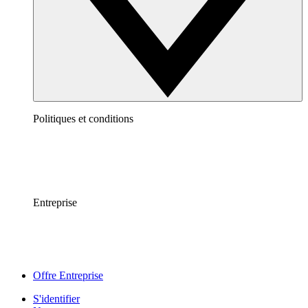
Politiques et conditions
Entreprise
Offre Entreprise
S'identifier