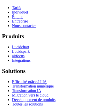
Tarifs
Individuel
Équipe
Entreprise
Nous contacter
Produits
Lucidchart
Lucidspark
airfocus
Intégrations
Solutions
Efficacité grâce à l’IA
Transformation numérique
Transformation IA
Migration vers le cloud
Développement de produits
Toutes les solutions