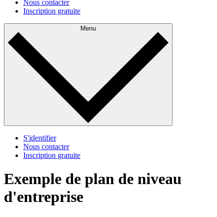
Nous contacter
Inscription gratuite
Menu
S'identifier
Nous contacter
Inscription gratuite
Exemple de plan de niveau
d'entreprise