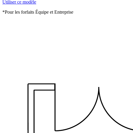
Utiliser ce modèle
*Pour les forfaits Équipe et Entreprise