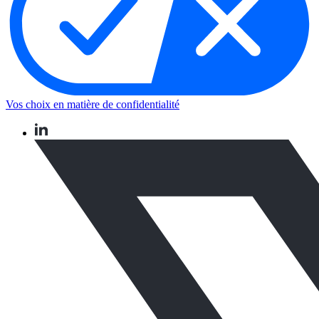
Vos choix en matière de confidentialité