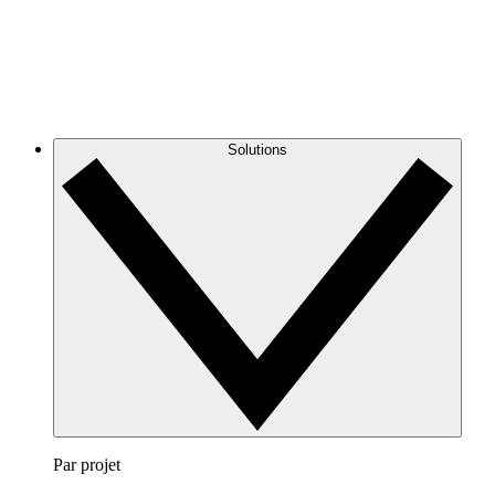
Solutions
Par projet