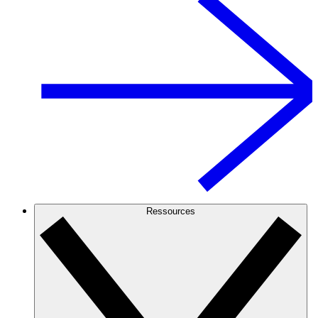
Ressources