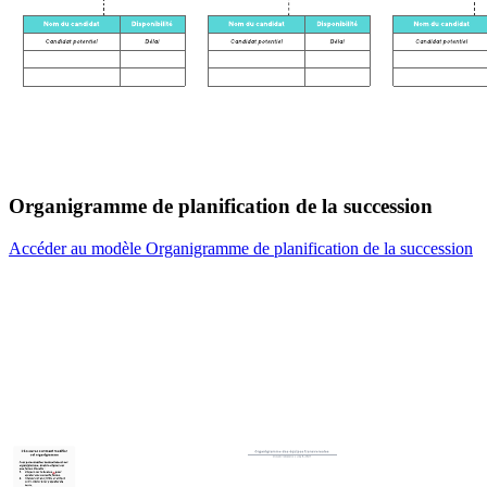
Organigramme de planification de la succession
Accéder au modèle Organigramme de planification de la succession