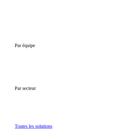
Par équipe
Par secteur
Toutes les solutions