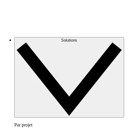
Solutions
Par projet