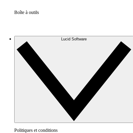
Boîte à outils
Lucid Software
Politiques et conditions