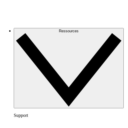
Ressources
Support