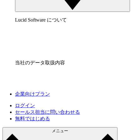
Lucid Software について
当社のデータ取扱内容
企業向けプラン
ログイン
セールス担当に問い合わせる
無料ではじめる
メニュー