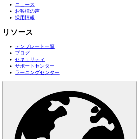
ニュース
お客様の声
採用情報
リソース
テンプレート一覧
ブログ
セキュリティ
サポートセンター
ラーニングセンター