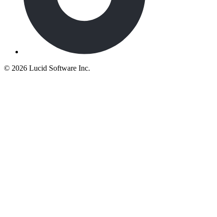
©
2026 Lucid Software Inc.