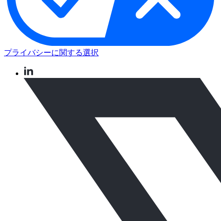
プライバシーに関する選択