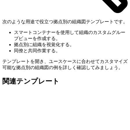
次のような用途で役立つ拠点別の組織図テンプレートです。
スマートコンテナーを使用して組織のカスタムグルー
プビューを作成する。
拠点別に組織を視覚化する。
同僚と共同作業する。
テンプレートを開き、ユースケースに合わせてカスタマイズ
可能な拠点別の組織図の例を詳しく確認してみましょう。
関連テンプレート