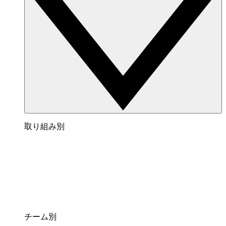
取り組み別
チーム別