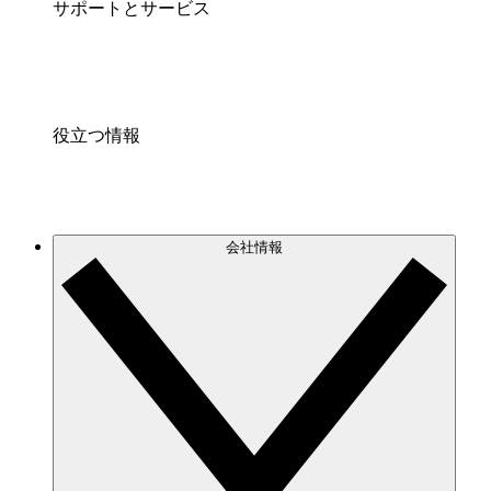
サポートとサービス
役立つ情報
会社情報