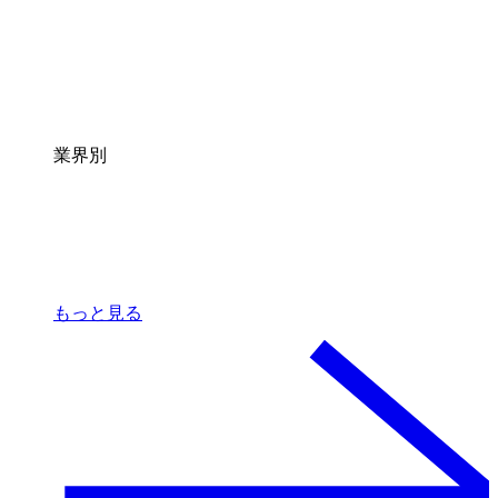
業界別
もっと見る