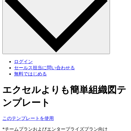
ログイン
セールス担当に問い合わせる
無料ではじめる
エクセルよりも簡単組織図テ
ンプレート
このテンプレートを使用
*チームプランおよびエンタープライズプラン向け