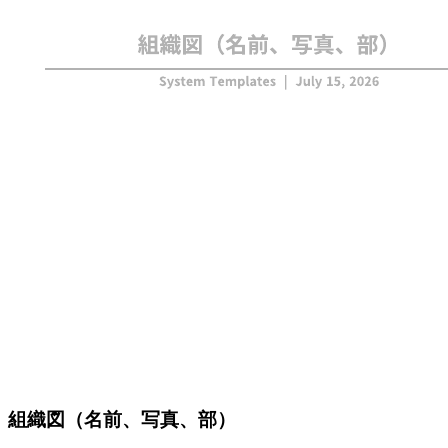
組織図（名前、写真、部）