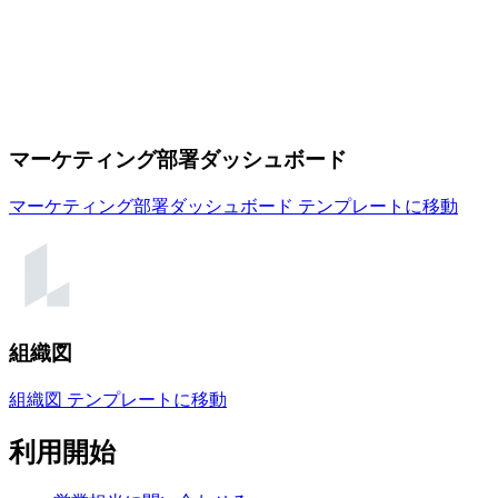
マーケティング部署ダッシュボード
マーケティング部署ダッシュボード テンプレートに移動
組織図
組織図 テンプレートに移動
利用開始