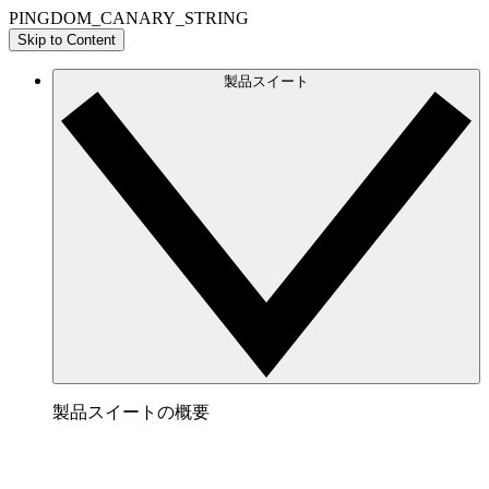
PINGDOM_CANARY_STRING
Skip to Content
製品スイート
製品スイートの概要