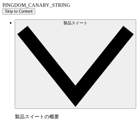
PINGDOM_CANARY_STRING
Skip to Content
製品スイート
製品スイートの概要