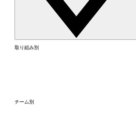
取り組み別
チーム別