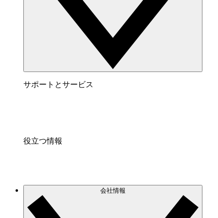
サポートとサービス
役立つ情報
会社情報