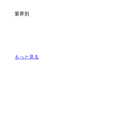
業界別
もっと見る