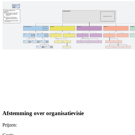
Afstemming over organisatievisie
Prijzen: