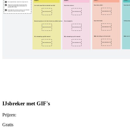
IJsbreker met GIF's
Prijzen:
Gratis