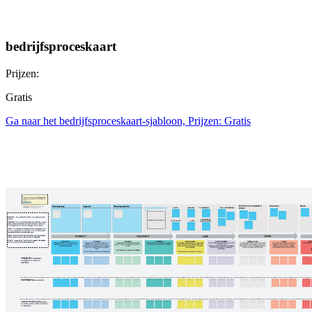
bedrijfsproceskaart
Prijzen:
Gratis
Ga naar het bedrijfsproceskaart-sjabloon, Prijzen: Gratis