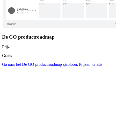
De GO productroadmap
Prijzen:
Gratis
Ga naar het De GO productroadmap-sjabloon, Prijzen: Gratis