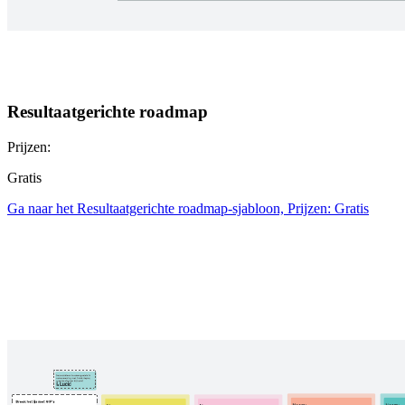
Resultaatgerichte roadmap
Prijzen:
Gratis
Ga naar het Resultaatgerichte roadmap-sjabloon, Prijzen: Gratis