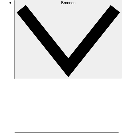
Bronnen