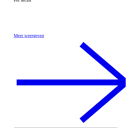
Per sector
Meer weergeven