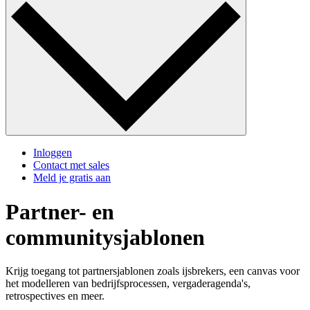
Inloggen
Contact met sales
Meld je gratis aan
Partner- en
communitysjablonen
Krijg toegang tot partnersjablonen zoals ijsbrekers, een canvas voor
het modelleren van bedrijfsprocessen, vergaderagenda's,
retrospectives en meer.