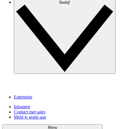
Bedrijf
Enterprise
Inloggen
Contact met sales
Meld je gratis aan
Menu