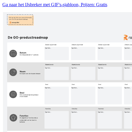
Ga naar het IJsbreker met GIF's-sjabloon, Prijzen: Gratis