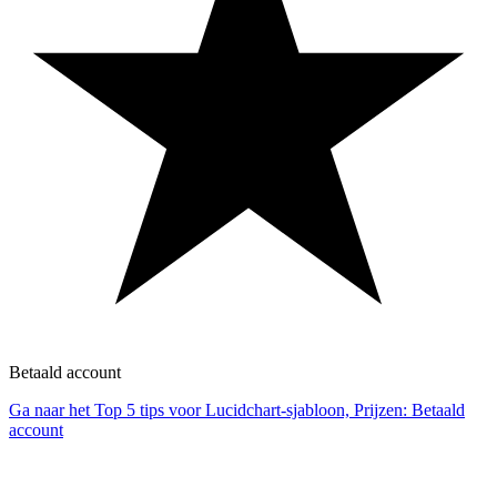
Betaald account
Ga naar het Top 5 tips voor Lucidchart-sjabloon, Prijzen: Betaald
account