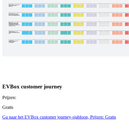
EVBox customer journey
Prijzen:
Gratis
Ga naar het EVBox customer journey-sjabloon, Prijzen: Gratis