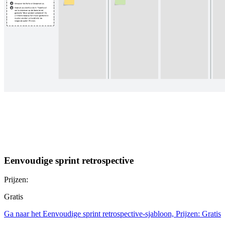
Eenvoudige sprint retrospective
Prijzen:
Gratis
Ga naar het Eenvoudige sprint retrospective-sjabloon, Prijzen: Gratis