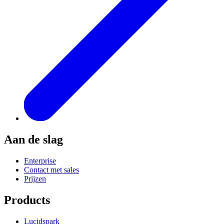
Aan de slag
Enterprise
Contact met sales
Prijzen
Products
Lucidspark