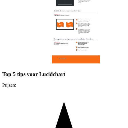
Top 5 tips voor Lucidchart
Prijzen: