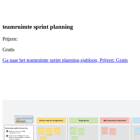
teamruimte sprint planning
Prijzen:
Gratis
Ga naar het teamruimte sprint planning-sjabloon, Prijzen: Gratis