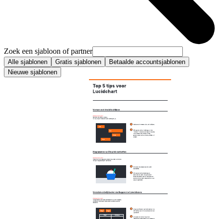
Zoek een sjabloon of partner
Alle sjablonen
Gratis sjablonen
Betaalde accountsjablonen
Nieuwe sjablonen