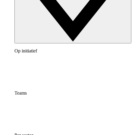
Op initiatief
Teams