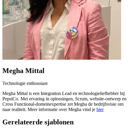
Megha Mittal
Technologie enthousiast
Megha Mittal is een Integration Lead en technologieliefhebber bij
PepsiCo. Met ervaring in oplossingen, Scrum, website-ontwerp en
Cross Functional-domeinexpertise zet Megha de bedrijfsvisie om
naar realiteit. Meer informatie over Megha vind je
hier
Gerelateerde sjablonen