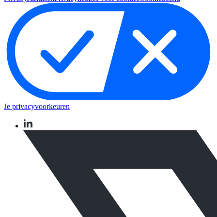
Je privacyvoorkeuren