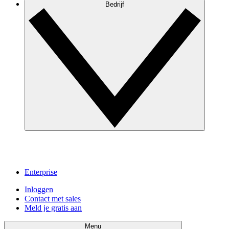
Bedrijf
Enterprise
Inloggen
Contact met sales
Meld je gratis aan
Menu