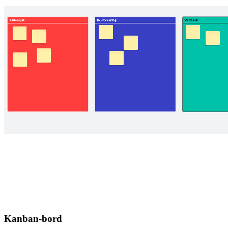
Kanban-bord