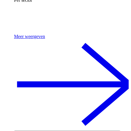
Per sector
Meer weergeven