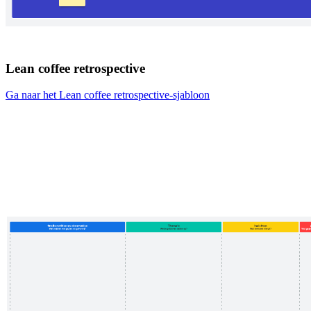
Lean coffee retrospective
Ga naar het Lean coffee retrospective-sjabloon