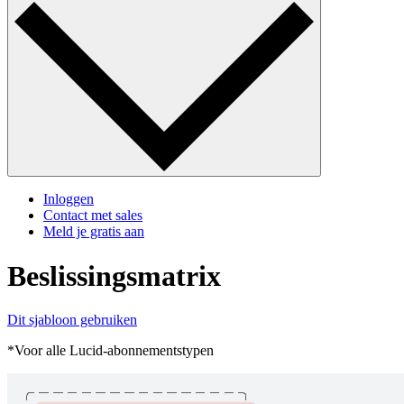
Inloggen
Contact met sales
Meld je gratis aan
Beslissingsmatrix
Dit sjabloon gebruiken
*Voor alle Lucid-abonnementstypen