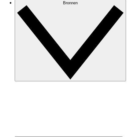
Bronnen