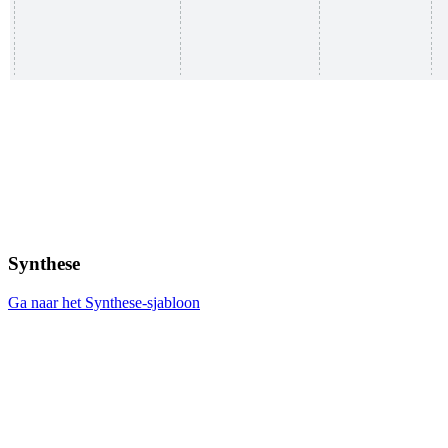
Synthese
Ga naar het Synthese-sjabloon