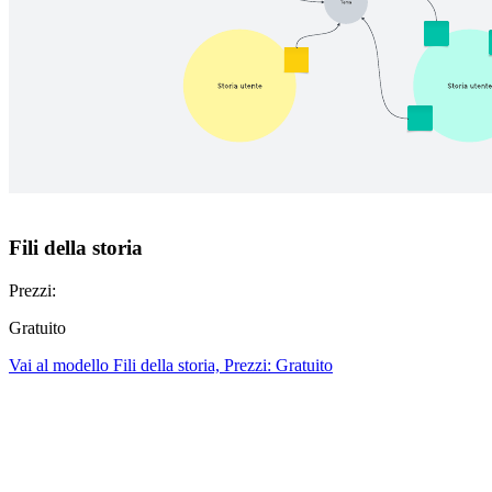
Fili della storia
Prezzi:
Gratuito
Vai al modello Fili della storia, Prezzi: Gratuito