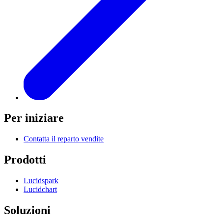
Per iniziare
Contatta il reparto vendite
Prodotti
Lucidspark
Lucidchart
Soluzioni