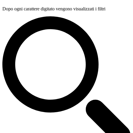
Dopo ogni carattere digitato vengono visualizzati i filtri