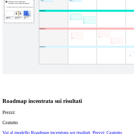
Roadmap incentrata sui risultati
Prezzi:
Gratuito
Vai al modello Roadmap incentrata sui risultati, Prezzi: Gratuito