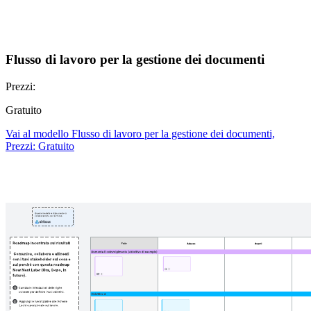
Flusso di lavoro per la gestione dei documenti
Prezzi:
Gratuito
Vai al modello Flusso di lavoro per la gestione dei documenti,
Prezzi: Gratuito