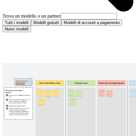
Trova un modello o un partner
Tutti i modelli
Modelli gratuiti
Modelli di account a pagamento
Nuovi modelli