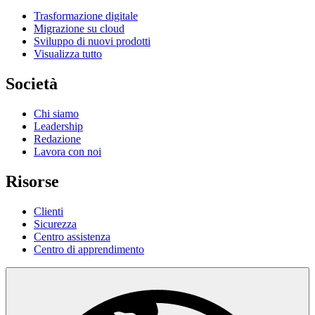
Trasformazione digitale
Migrazione su cloud
Sviluppo di nuovi prodotti
Visualizza tutto
Società
Chi siamo
Leadership
Redazione
Lavora con noi
Risorse
Clienti
Sicurezza
Centro assistenza
Centro di apprendimento