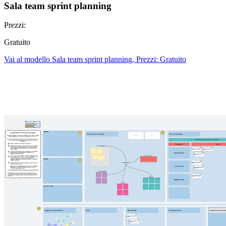
Sala team sprint planning
Prezzi:
Gratuito
Vai al modello Sala team sprint planning, Prezzi: Gratuito