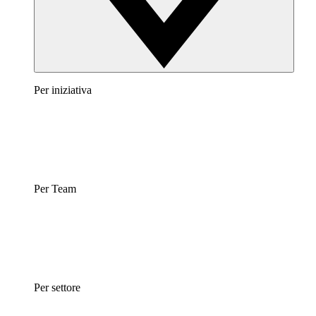
Per iniziativa
Per Team
Per settore