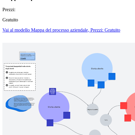
Prezzi:
Gratuito
Vai al modello Mappa del processo aziendale, Prezzi: Gratuito