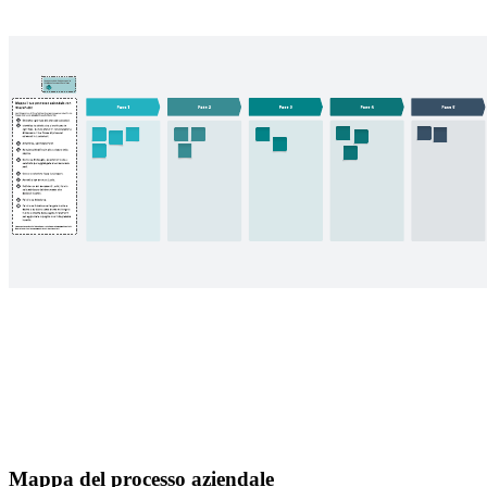
Mappa del processo aziendale