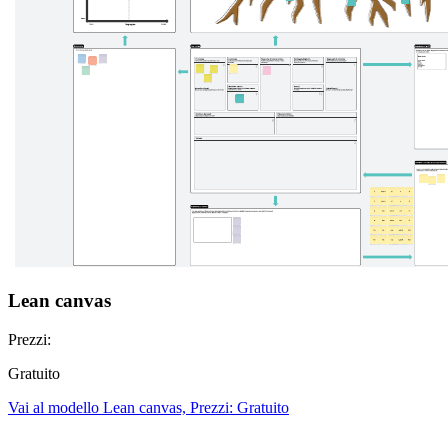
Lean canvas
Prezzi:
Gratuito
Vai al modello Lean canvas, Prezzi: Gratuito