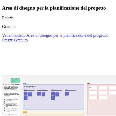
Area di disegno per la pianificazione del progetto
Prezzi:
Gratuito
Vai al modello Area di disegno per la pianificazione del progetto,
Prezzi: Gratuito