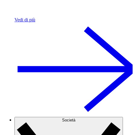
Vedi di più
Società