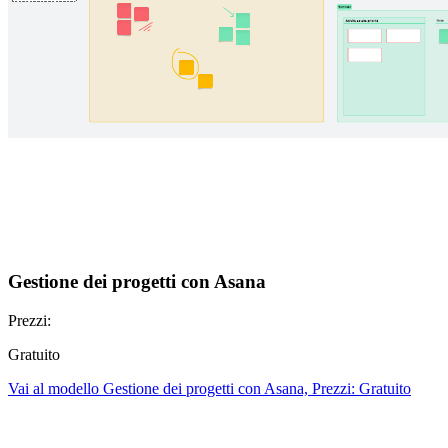
Gestione dei progetti con Asana
Prezzi:
Gratuito
Vai al modello Gestione dei progetti con Asana, Prezzi: Gratuito