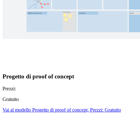
Progetto di proof of concept
Prezzi:
Gratuito
Vai al modello Progetto di proof of concept, Prezzi: Gratuito