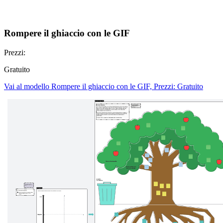
Rompere il ghiaccio con le GIF
Prezzi:
Gratuito
Vai al modello Rompere il ghiaccio con le GIF, Prezzi: Gratuito