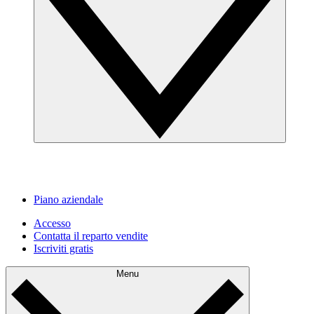
Piano aziendale
Accesso
Contatta il reparto vendite
Iscriviti gratis
Menu