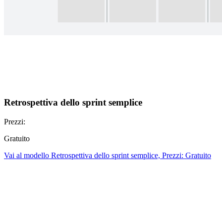
Retrospettiva dello sprint semplice
Prezzi:
Gratuito
Vai al modello Retrospettiva dello sprint semplice, Prezzi: Gratuito