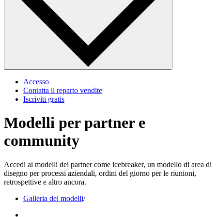
Accesso
Contatta il reparto vendite
Iscriviti gratis
Modelli per partner e
community
Accedi ai modelli dei partner come icebreaker, un modello di area di
disegno per processi aziendali, ordini del giorno per le riunioni,
retrospettive e altro ancora.
Galleria dei modelli
/