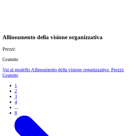
Allineamento della visione organizzativa
Prezzi:
Gratuito
Vai al modello Allineamento della visione organizzativa, Prezzi:
Gratuito
1
2
3
4
...
8