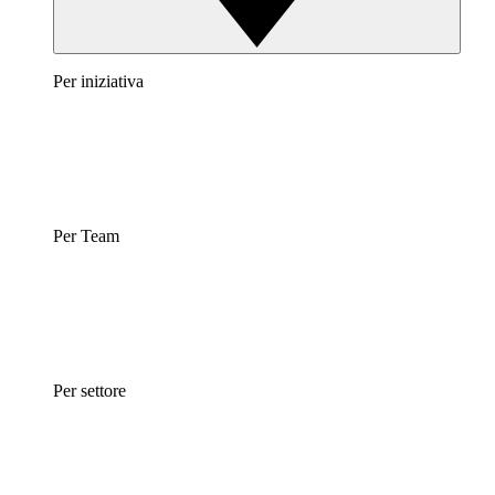
Per iniziativa
Per Team
Per settore