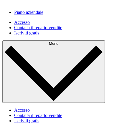
Piano aziendale
Accesso
Contatta il reparto vendite
Iscriviti gratis
Menu
Accesso
Contatta il reparto vendite
Iscriviti gratis