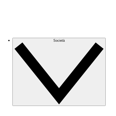
Società