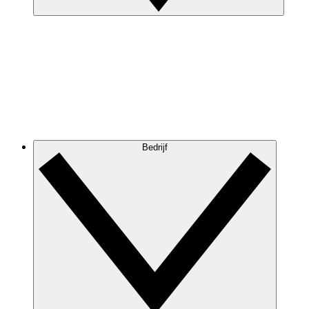
Bedrijf