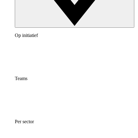
Op initiatief
Teams
Per sector