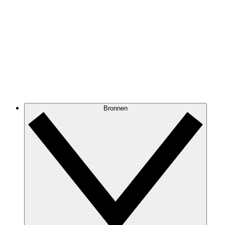
Bronnen