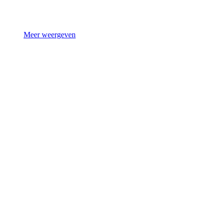
Meer weergeven