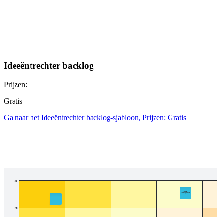
Ideeëntrechter backlog
Prijzen:
Gratis
Ga naar het Ideeëntrechter backlog-sjabloon, Prijzen: Gratis