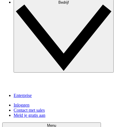
Bedrijf
Enterprise
Inloggen
Contact met sales
Meld je gratis aan
Menu