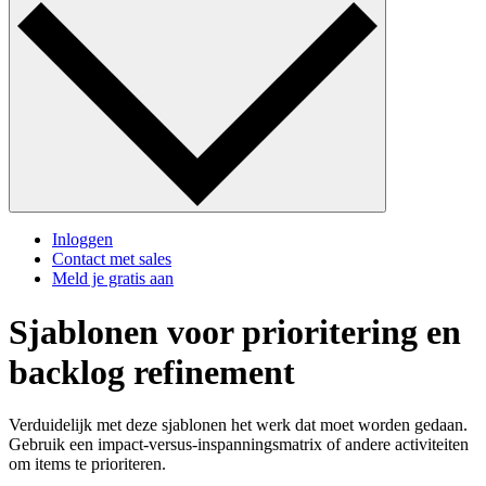
Inloggen
Contact met sales
Meld je gratis aan
Sjablonen voor prioritering en
backlog refinement
Verduidelijk met deze sjablonen het werk dat moet worden gedaan.
Gebruik een impact-versus-inspanningsmatrix of andere activiteiten
om items te prioriteren.