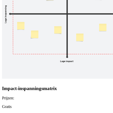
Impact-inspanningsmatrix
Prijzen:
Gratis