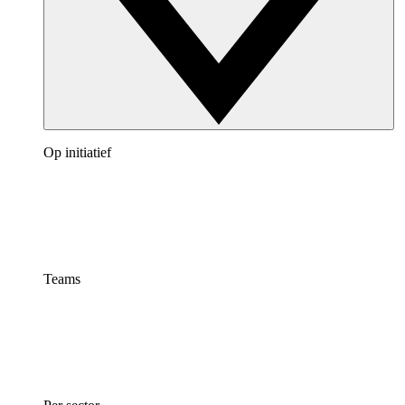
Op initiatief
Teams