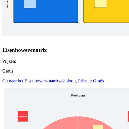
Eisenhower-matrix
Prijzen:
Gratis
Ga naar het Eisenhower-matrix-sjabloon, Prijzen: Gratis