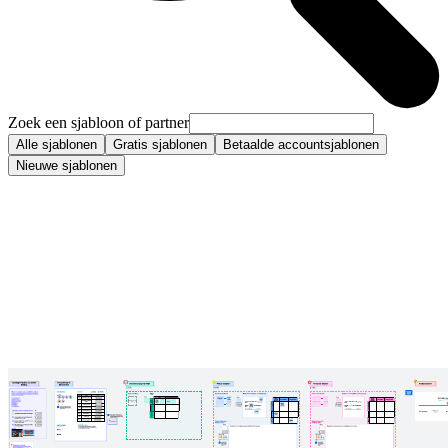
Zoek een sjabloon of partner
Alle sjablonen
Gratis sjablonen
Betaalde accountsjablonen
Nieuwe sjablonen