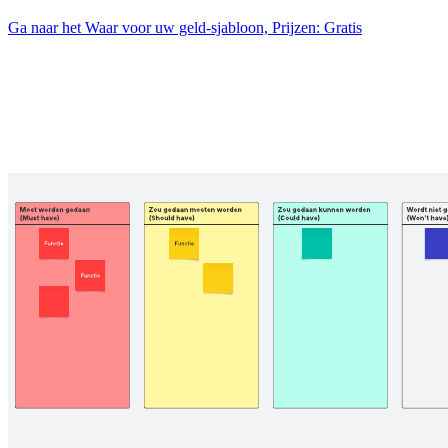
Ga naar het Waar voor uw geld-sjabloon, Prijzen: Gratis