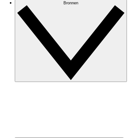
Bronnen