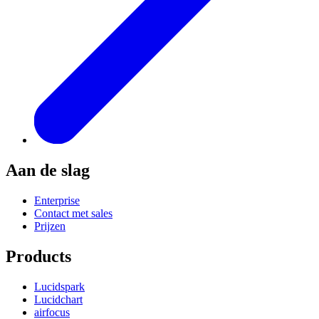
Aan de slag
Enterprise
Contact met sales
Prijzen
Products
Lucidspark
Lucidchart
airfocus