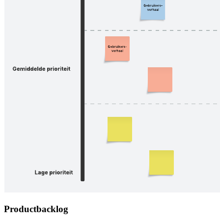
Productbacklog