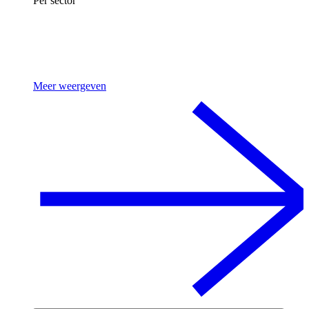
Per sector
Meer weergeven