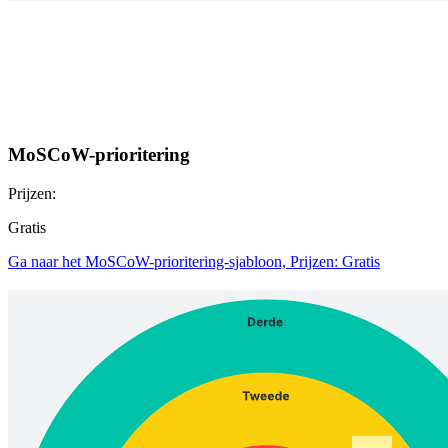
MoSCoW-prioritering
Prijzen:
Gratis
Ga naar het MoSCoW-prioritering-sjabloon, Prijzen: Gratis