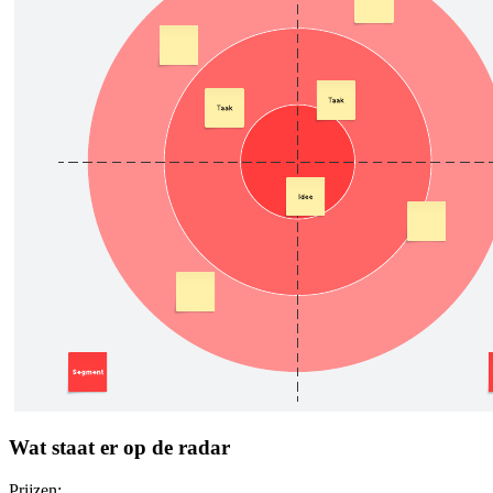
Wat staat er op de radar
Prijzen: