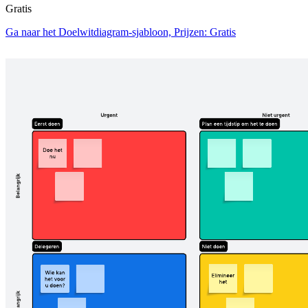
Gratis
Ga naar het Doelwitdiagram-sjabloon, Prijzen: Gratis