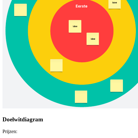
Doelwitdiagram
Prijzen: