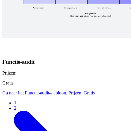
Functie-audit
Prijzen:
Gratis
Ga naar het Functie-audit-sjabloon, Prijzen: Gratis
1
2