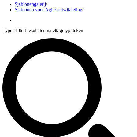
Sjablonengalerij
/
Sjablonen voor Agile ontwikkeling
/
Typen filtert resultaten na elk getypt teken