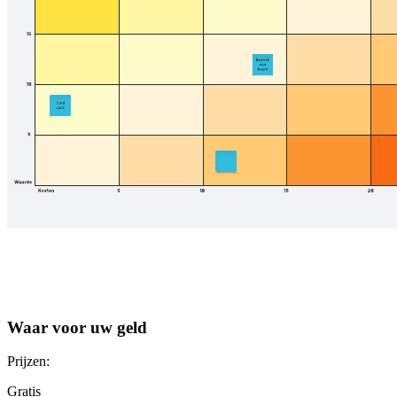
Waar voor uw geld
Prijzen:
Gratis