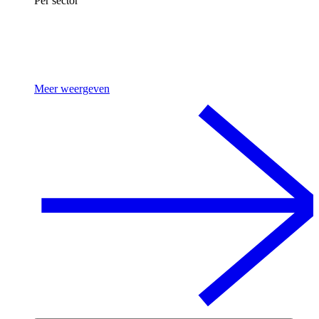
Per sector
Meer weergeven