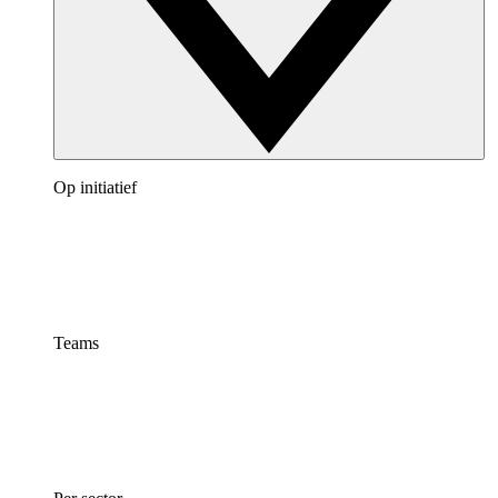
Op initiatief
Teams