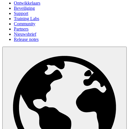
Ontwikkelaars
Beveiliging
Support
Training Labs
Community
Partners
Nieuwsbrief
Release notes