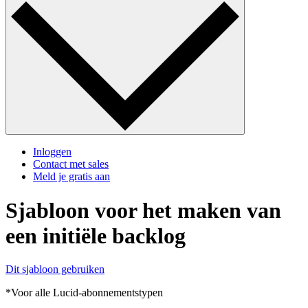
Inloggen
Contact met sales
Meld je gratis aan
Sjabloon voor het maken van
een initiële backlog
Dit sjabloon gebruiken
*Voor alle Lucid-abonnementstypen