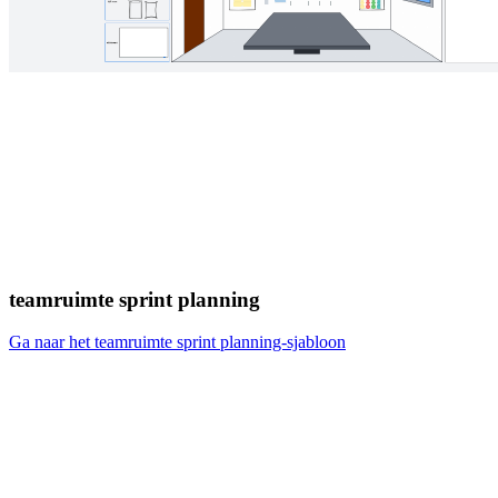
teamruimte sprint planning
Ga naar het teamruimte sprint planning-sjabloon