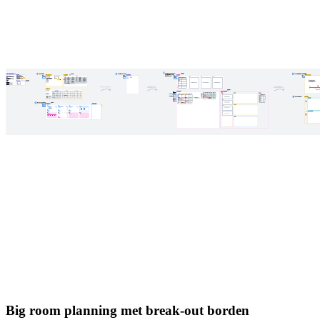
Big room planning met break-out borden