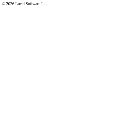
©
2026 Lucid Software Inc.