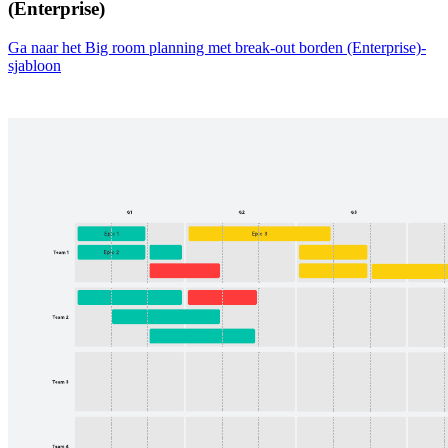
(Enterprise)
Ga naar het Big room planning met break-out borden (Enterprise)-
sjabloon