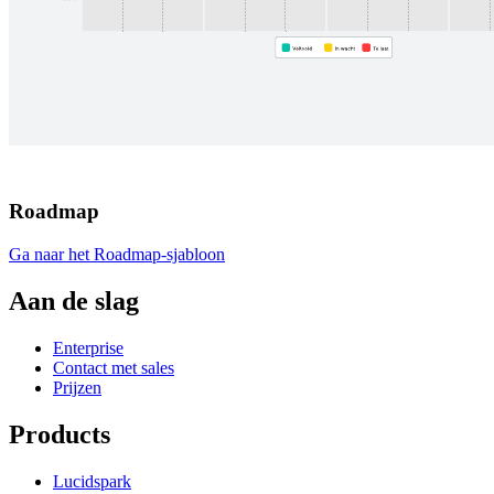
Roadmap
Ga naar het Roadmap-sjabloon
Aan de slag
Enterprise
Contact met sales
Prijzen
Products
Lucidspark