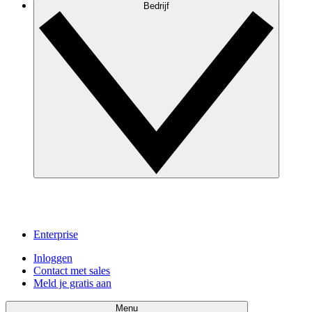
Bedrijf
Enterprise
Inloggen
Contact met sales
Meld je gratis aan
Menu