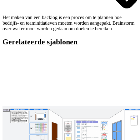
Het maken van een backlog is een proces om te plannen hoe
bedrijfs- en teaminitiatieven moeten worden aangepakt. Brainstorm
over wat er moet worden gedaan om doelen te bereiken.
Gerelateerde sjablonen