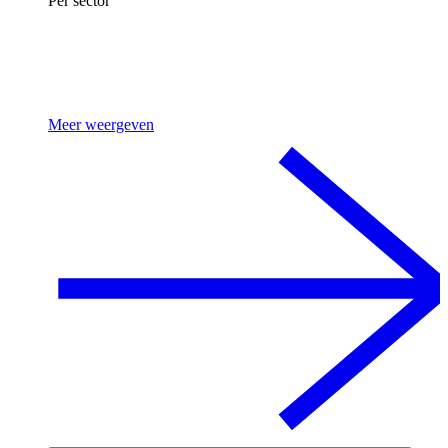
Per sector
Meer weergeven