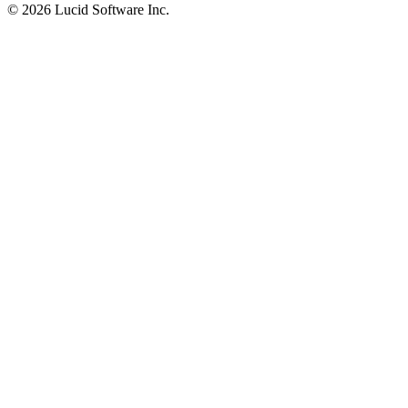
©
2026 Lucid Software Inc.