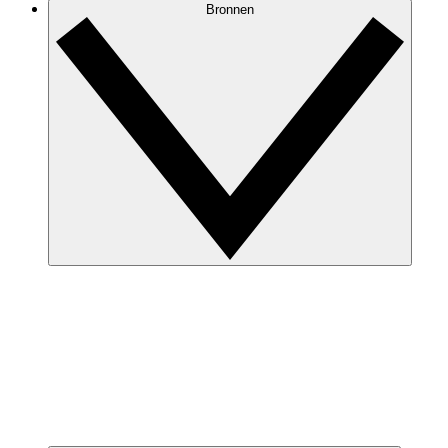
Bronnen