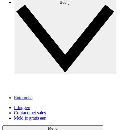
Bedrijf
Enterprise
Inloggen
Contact met sales
Meld je gratis aan
Menu