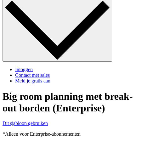
Inloggen
Contact met sales
Meld je gratis aan
Big room planning met break-
out borden (Enterprise)
Dit sjabloon gebruiken
*Alleen voor Enterprise-abonnementen