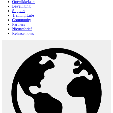
Ontwikkelaars
Beveiliging
Support
Training Labs
Community
Partners
Nieuwsbrief
Release notes