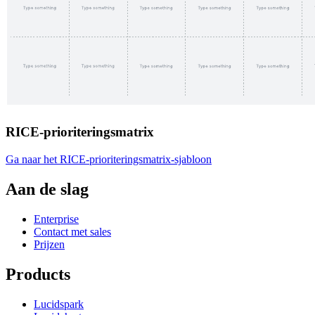
RICE-prioriteringsmatrix
Ga naar het RICE-prioriteringsmatrix-sjabloon
Aan de slag
Enterprise
Contact met sales
Prijzen
Products
Lucidspark