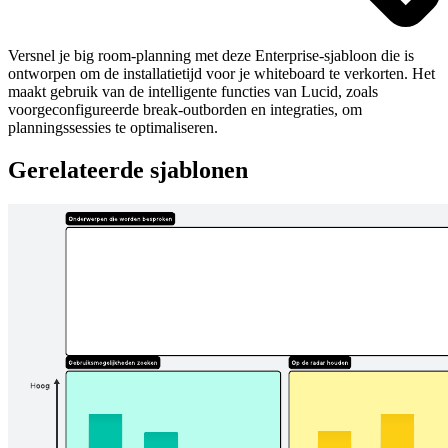
Versnel je big room-planning met deze Enterprise-sjabloon die is
ontworpen om de installatietijd voor je whiteboard te verkorten. Het
maakt gebruik van de intelligente functies van Lucid, zoals
voorgeconfigureerde break-outborden en integraties, om
planningssessies te optimaliseren.
Gerelateerde sjablonen