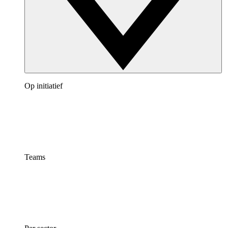
Op initiatief
Teams