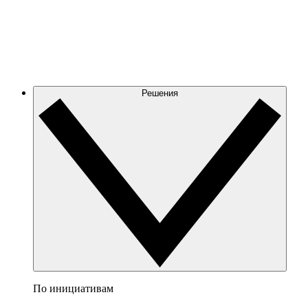
Решения
По инициативам