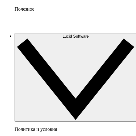
Полезное
Lucid Software
Политика и условия