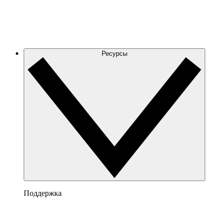
Ресурсы
Поддержка