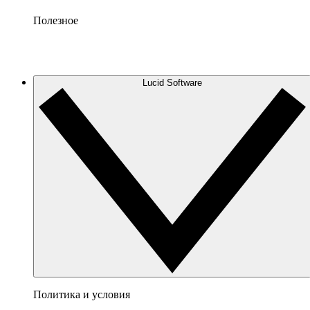
Полезное
Lucid Software
Политика и условия