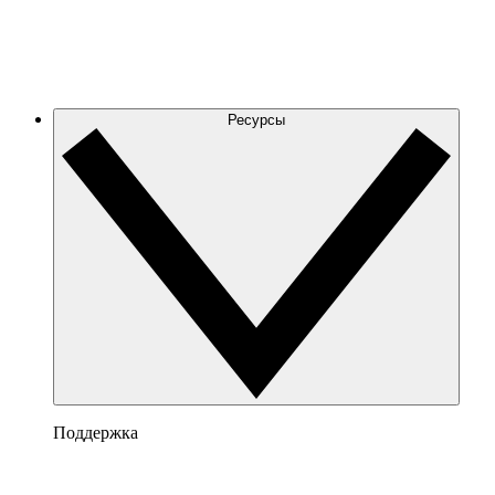
Ресурсы
Поддержка