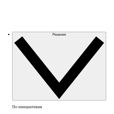
Решения
По инициативам