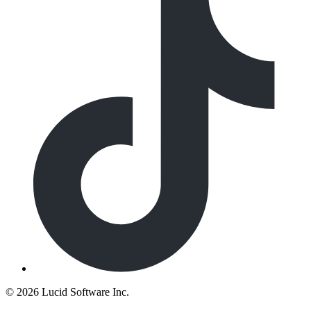
©
2026 Lucid Software Inc.