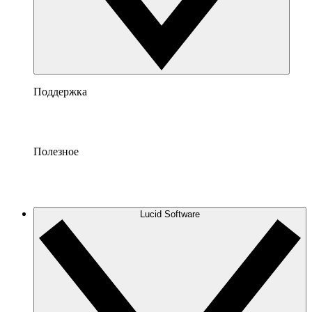
Поддержка
Полезное
Lucid Software