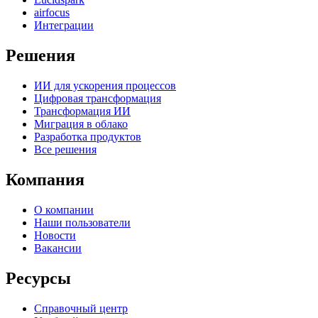
airfocus
Интеграции
Решения
ИИ для ускорения процессов
Цифровая трансформация
Трансформация ИИ
Миграция в облако
Разработка продуктов
Все решения
Компания
О компании
Наши пользователи
Новости
Вакансии
Ресурсы
Справочный центр