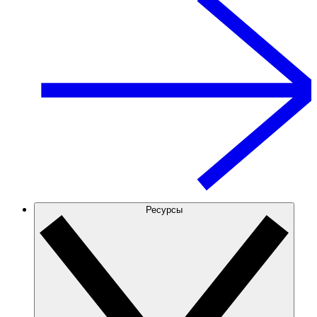
Ресурсы