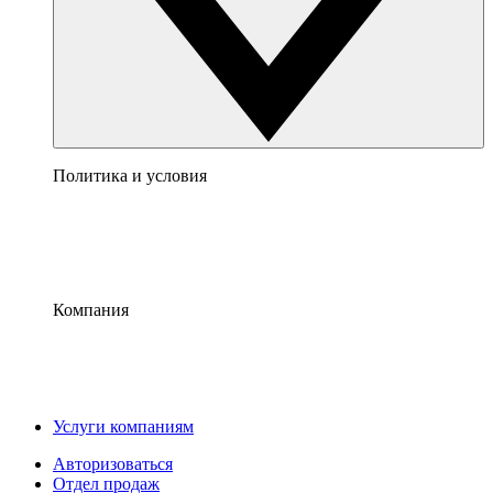
Политика и условия
Компания
Услуги компаниям
Авторизоваться
Отдел продаж