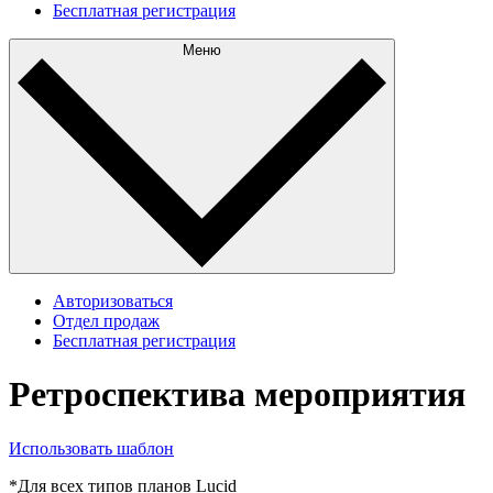
Бесплатная регистрация
Меню
Авторизоваться
Отдел продаж
Бесплатная регистрация
Ретроспектива мероприятия
Использовать шаблон
*Для всех типов планов Lucid