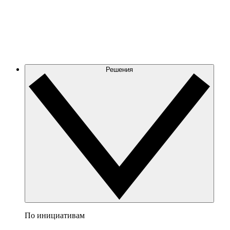
Решения
По инициативам