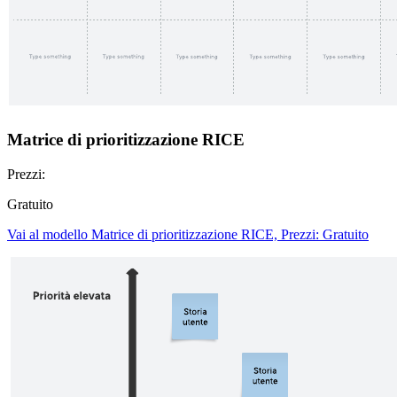
Matrice di prioritizzazione RICE
Prezzi:
Gratuito
Vai al modello Matrice di prioritizzazione RICE, Prezzi: Gratuito