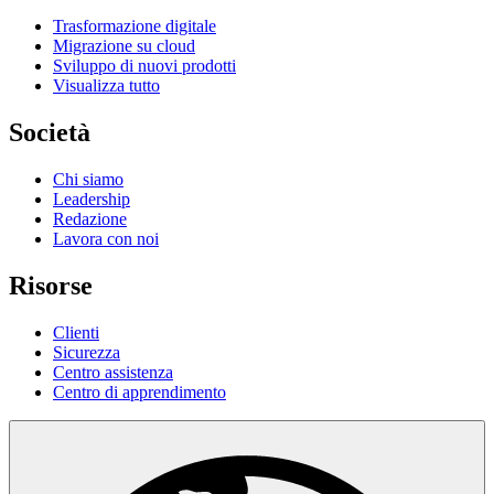
Trasformazione digitale
Migrazione su cloud
Sviluppo di nuovi prodotti
Visualizza tutto
Società
Chi siamo
Leadership
Redazione
Lavora con noi
Risorse
Clienti
Sicurezza
Centro assistenza
Centro di apprendimento