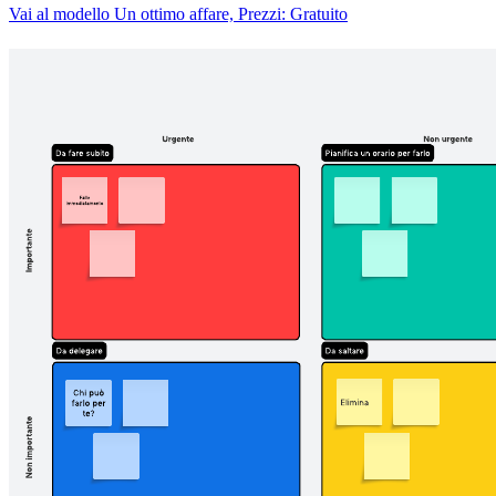
Vai al modello Un ottimo affare, Prezzi: Gratuito