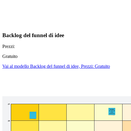
Backlog del funnel di idee
Prezzi:
Gratuito
Vai al modello Backlog del funnel di idee, Prezzi: Gratuito