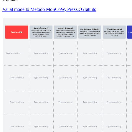
Vai al modello Metodo MoSCoW, Prezzi: Gratuito