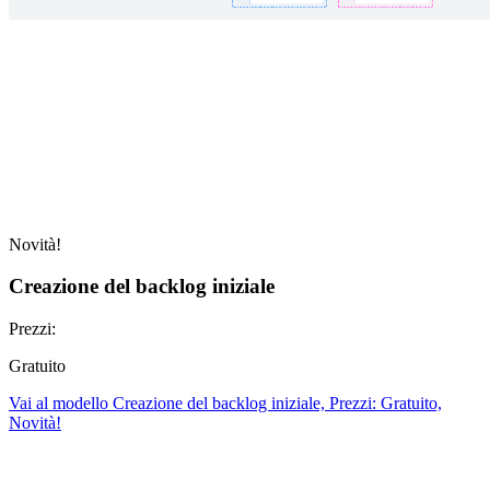
Novità!
Creazione del backlog iniziale
Prezzi:
Gratuito
Vai al modello Creazione del backlog iniziale, Prezzi: Gratuito,
Novità!