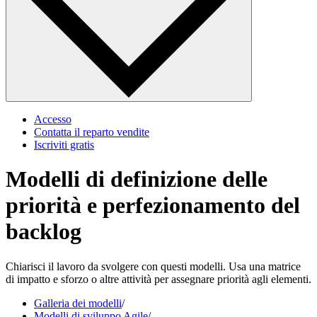
Accesso
Contatta il reparto vendite
Iscriviti gratis
Modelli di definizione delle
priorità e perfezionamento del
backlog
Chiarisci il lavoro da svolgere con questi modelli. Usa una matrice
di impatto e sforzo o altre attività per assegnare priorità agli elementi.
Galleria dei modelli
/
Modelli di sviluppo Agile
/