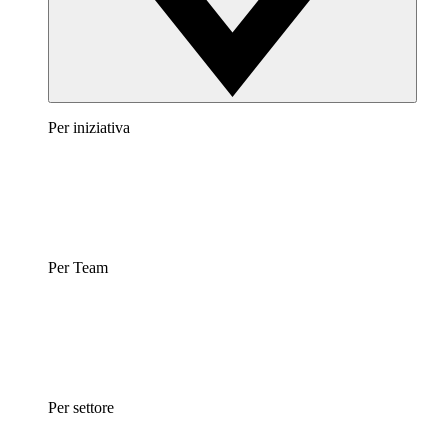
Per iniziativa
Per Team
Per settore