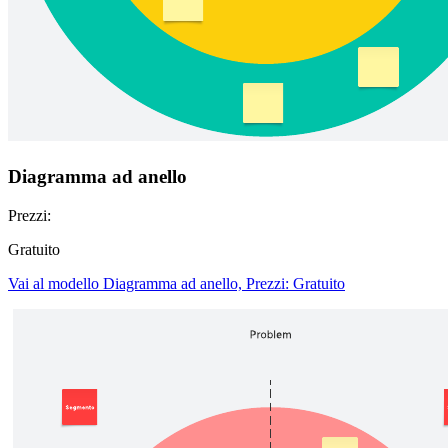
Diagramma ad anello
Prezzi:
Gratuito
Vai al modello Diagramma ad anello, Prezzi: Gratuito