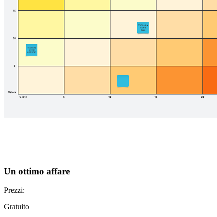
Un ottimo affare
Prezzi:
Gratuito