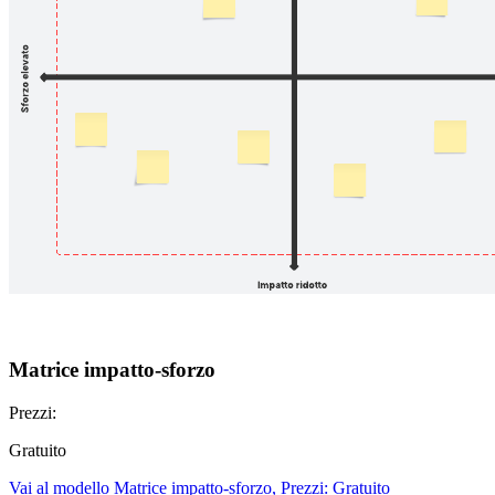
Matrice impatto-sforzo
Prezzi:
Gratuito
Vai al modello Matrice impatto-sforzo, Prezzi: Gratuito