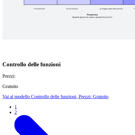
Controllo delle funzioni
Prezzi:
Gratuito
Vai al modello Controllo delle funzioni, Prezzi: Gratuito
1
2