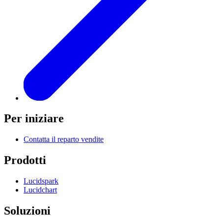
Per iniziare
Contatta il reparto vendite
Prodotti
Lucidspark
Lucidchart
Soluzioni