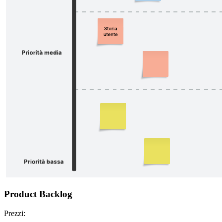
Product Backlog
Prezzi: