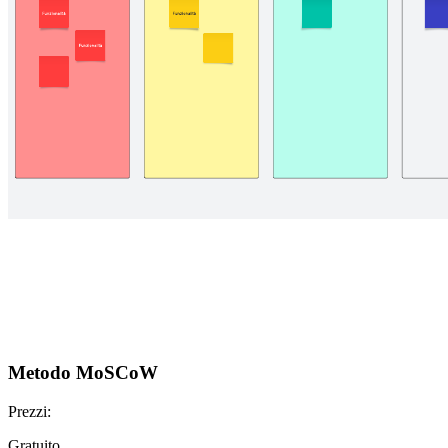
Metodo MoSCoW
Prezzi:
Gratuito