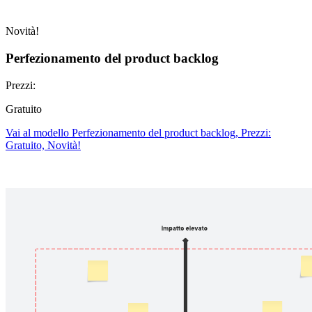
Novità!
Perfezionamento del product backlog
Prezzi:
Gratuito
Vai al modello Perfezionamento del product backlog, Prezzi:
Gratuito, Novità!