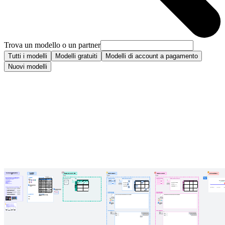
Trova un modello o un partner
Tutti i modelli
Modelli gratuiti
Modelli di account a pagamento
Nuovi modelli