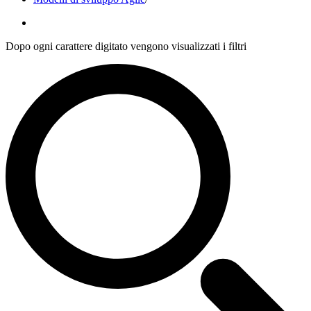
Dopo ogni carattere digitato vengono visualizzati i filtri