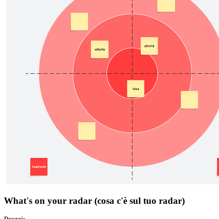
What's on your radar (cosa c'è sul tuo radar)