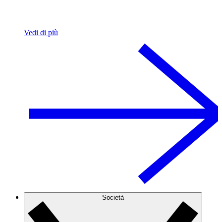
Vedi di più
Società