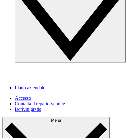
Piano aziendale
Accesso
Contatta il reparto vendite
Iscriviti gratis
Menu