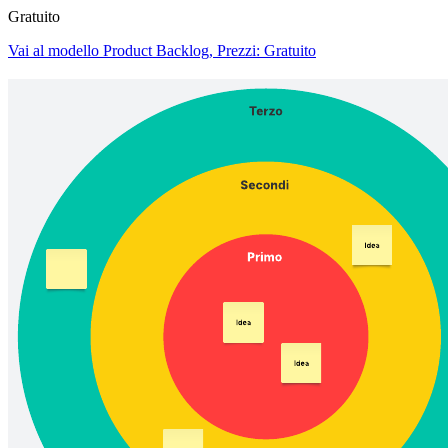
Gratuito
Vai al modello Product Backlog, Prezzi: Gratuito