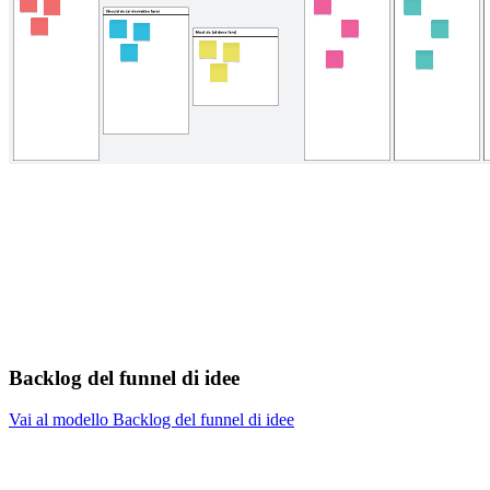
Backlog del funnel di idee
Vai al modello Backlog del funnel di idee