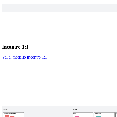
Incontro 1:1
Vai al modello Incontro 1:1