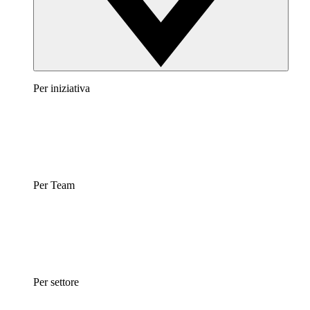
Per iniziativa
Per Team
Per settore