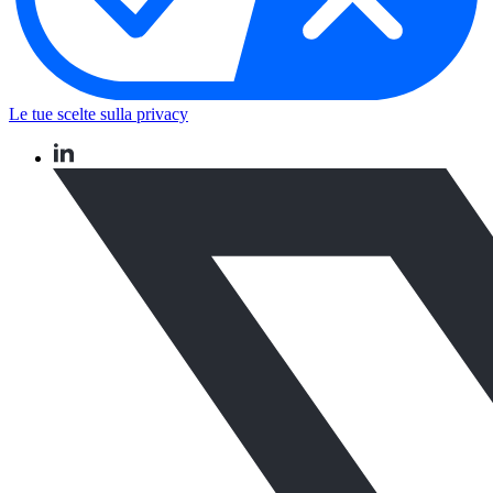
Le tue scelte sulla privacy