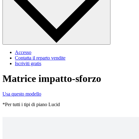
Accesso
Contatta il reparto vendite
Iscriviti gratis
Matrice impatto-sforzo
Usa questo modello
*Per tutti i tipi di piano Lucid