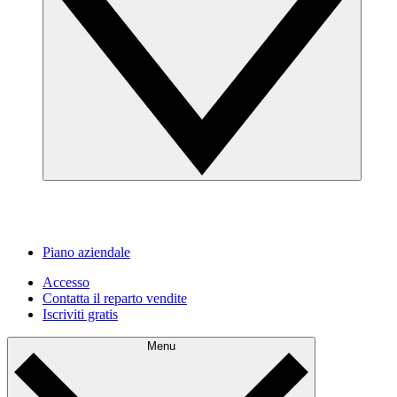
Piano aziendale
Accesso
Contatta il reparto vendite
Iscriviti gratis
Menu