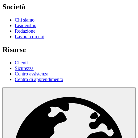
Società
Chi siamo
Leadership
Redazione
Lavora con noi
Risorse
Clienti
Sicurezza
Centro assistenza
Centro di apprendimento