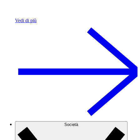
Vedi di più
Società