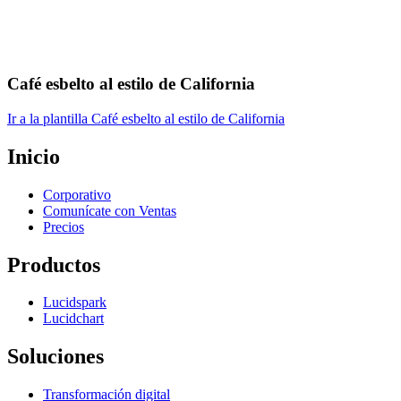
Café esbelto al estilo de California
Ir a la plantilla Café esbelto al estilo de California
Inicio
Corporativo
Comunícate con Ventas
Precios
Productos
Lucidspark
Lucidchart
Soluciones
Transformación digital