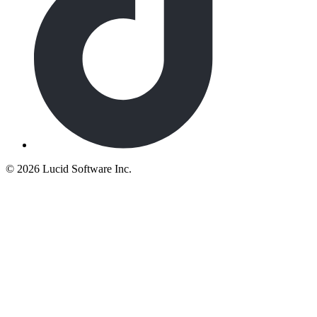
©
2026 Lucid Software Inc.