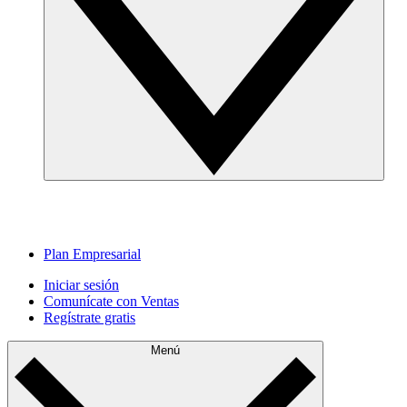
Plan Empresarial
Iniciar sesión
Comunícate con Ventas
Regístrate gratis
Menú