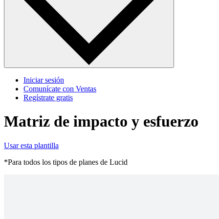
Iniciar sesión
Comunícate con Ventas
Regístrate gratis
Matriz de impacto y esfuerzo
Usar esta plantilla
*Para todos los tipos de planes de Lucid