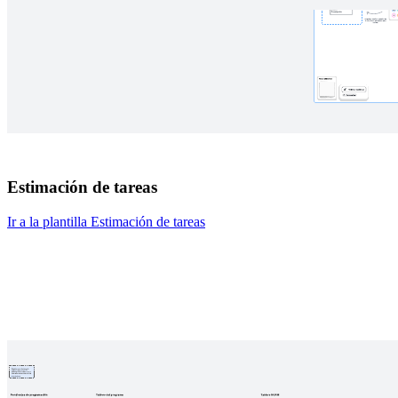
Estimación de tareas
Ir a la plantilla Estimación de tareas