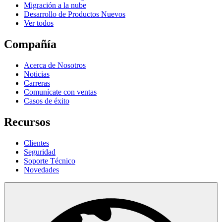
Migración a la nube
Desarrollo de Productos Nuevos
Ver todos
Compañía
Acerca de Nosotros
Noticias
Carreras
Comunícate con ventas
Casos de éxito
Recursos
Clientes
Seguridad
Soporte Técnico
Novedades