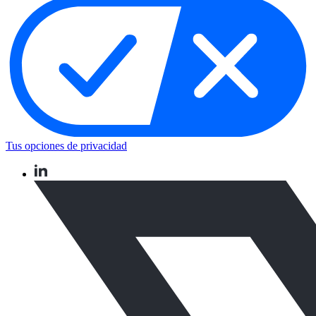
Tus opciones de privacidad