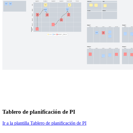
Tablero de planificación de PI
Ir a la plantilla Tablero de planificación de PI