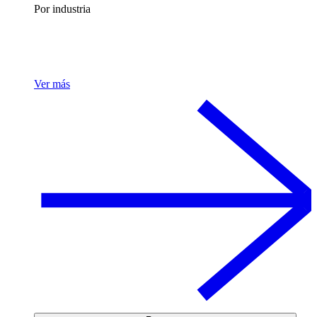
Por industria
Ver más