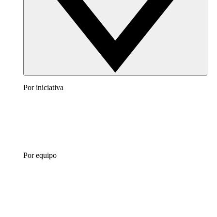
Por iniciativa
Por equipo