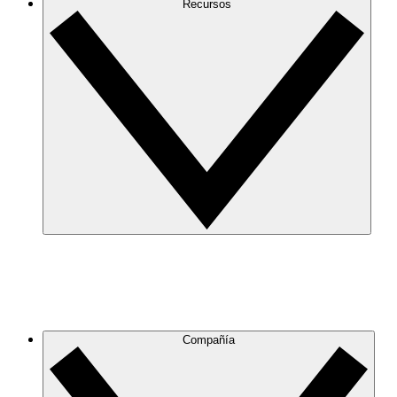
Recursos
Compañía