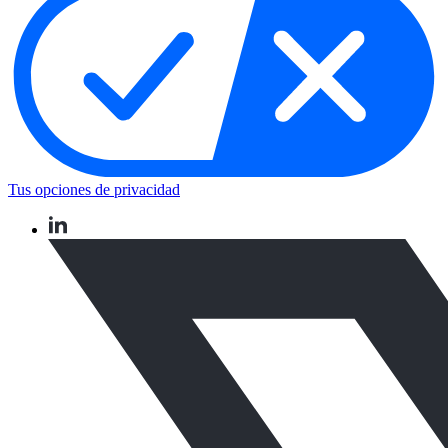
Tus opciones de privacidad