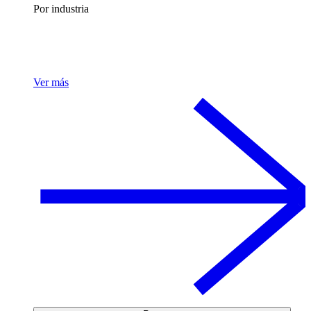
Por industria
Ver más