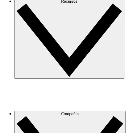
Recursos
Compañía