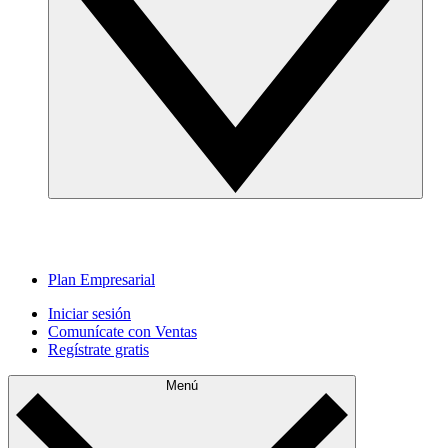
Plan Empresarial
Iniciar sesión
Comunícate con Ventas
Regístrate gratis
Menú