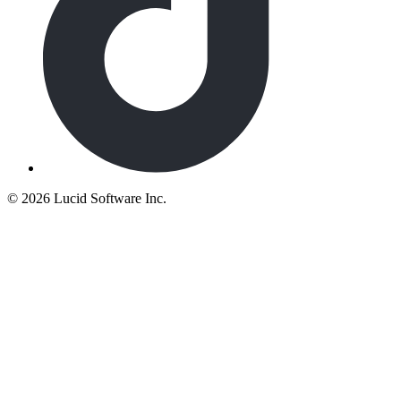
©
2026 Lucid Software Inc.