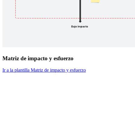
Matriz de impacto y esfuerzo
Ir a la plantilla Matriz de impacto y esfuerzo