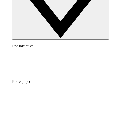
Por iniciativa
Por equipo