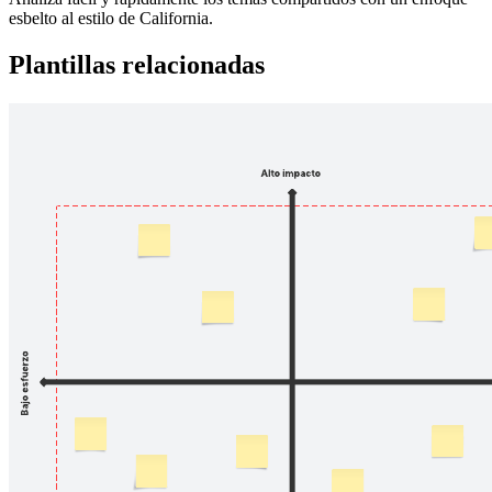
esbelto al estilo de California.
Plantillas relacionadas