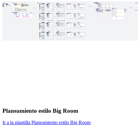
Planeamiento estilo Big Room
Ir a la plantilla Planeamiento estilo Big Room