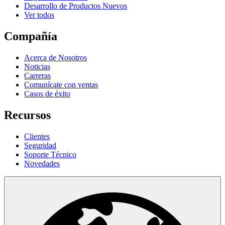
Desarrollo de Productos Nuevos
Ver todos
Compañía
Acerca de Nosotros
Noticias
Carreras
Comunícate con ventas
Casos de éxito
Recursos
Clientes
Seguridad
Soporte Técnico
Novedades