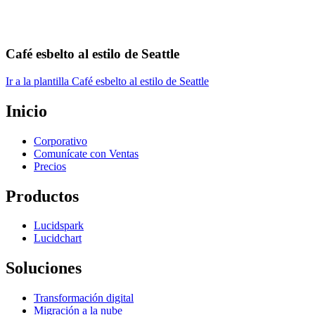
Café esbelto al estilo de Seattle
Ir a la plantilla Café esbelto al estilo de Seattle
Inicio
Corporativo
Comunícate con Ventas
Precios
Productos
Lucidspark
Lucidchart
Soluciones
Transformación digital
Migración a la nube