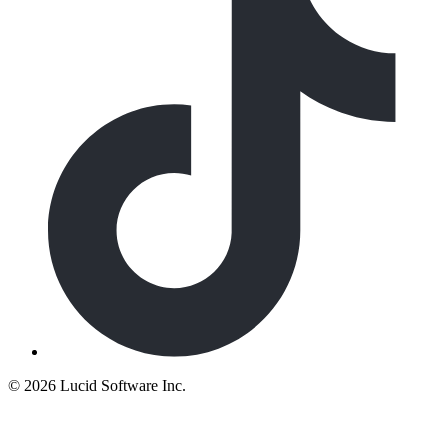
©
2026 Lucid Software Inc.