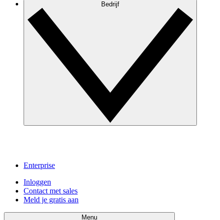
Bedrijf
Enterprise
Inloggen
Contact met sales
Meld je gratis aan
Menu