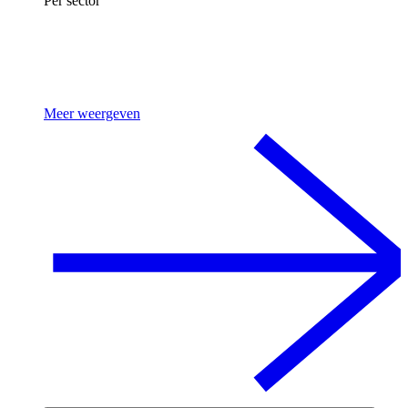
Per sector
Meer weergeven