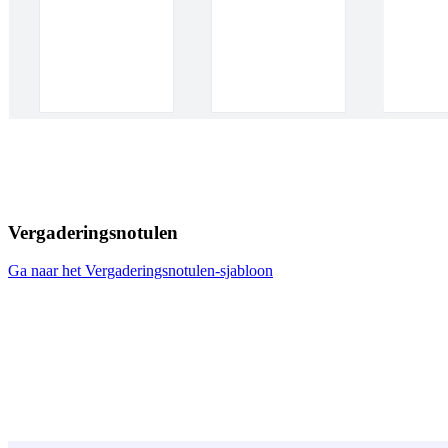
Vergaderingsnotulen
Ga naar het Vergaderingsnotulen-sjabloon