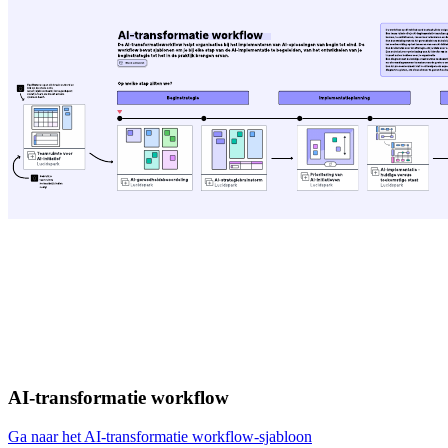
AI-transformatie workflow
Ga naar het AI-transformatie workflow-sjabloon