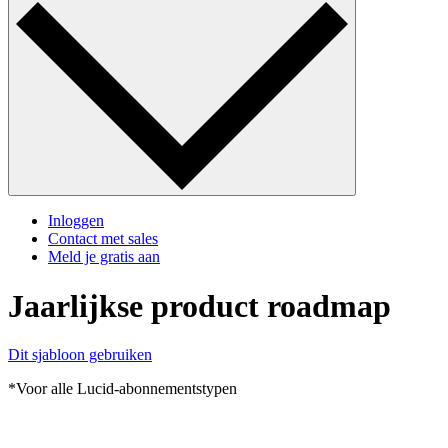
Inloggen
Contact met sales
Meld je gratis aan
Jaarlijkse product roadmap
Dit sjabloon gebruiken
*Voor alle Lucid-abonnementstypen