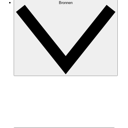
Bronnen