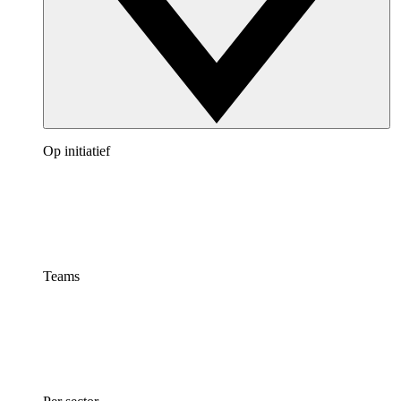
Op initiatief
Teams