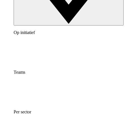
Op initiatief
Teams
Per sector