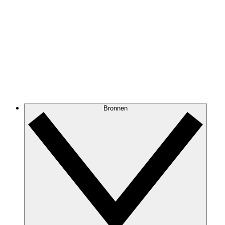
Bronnen