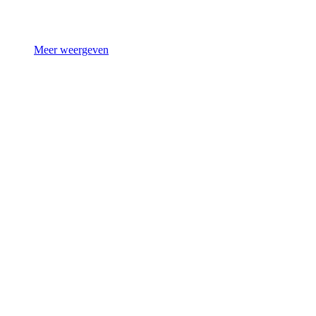
Meer weergeven