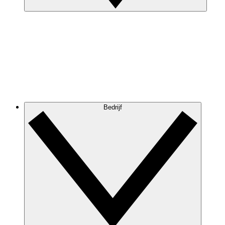
Bedrijf