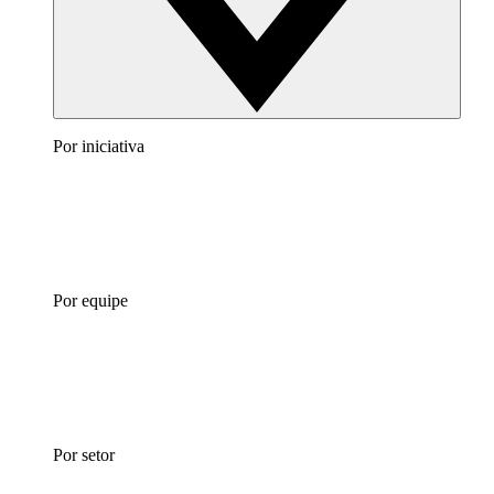
Por iniciativa
Por equipe
Por setor