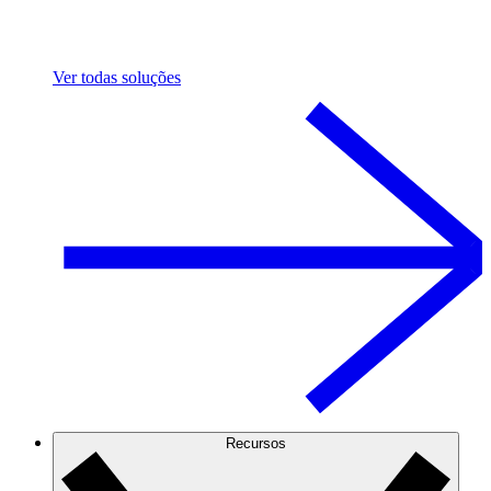
Ver todas soluções
Recursos