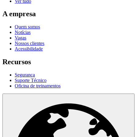
Ver tudo
A empresa
Quem somos
Notícias
Vagas
Nossos clientes
Acessibilidade
Recursos
Segurança
Suporte Técnico
Oficina de treinamentos