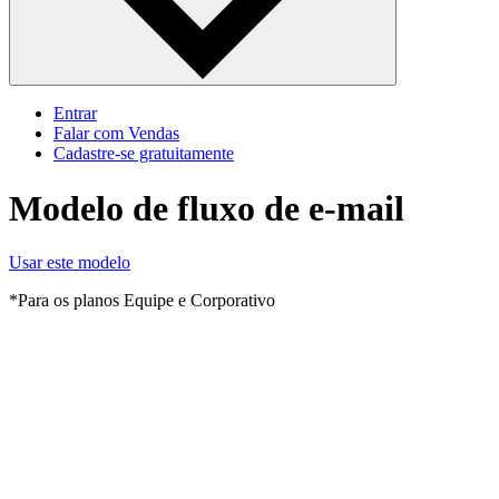
Entrar
Falar com Vendas
Cadastre‐se gratuitamente
Modelo de fluxo de e-mail
Usar este modelo
*Para os planos Equipe e Corporativo