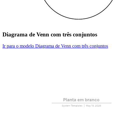
Diagrama de Venn com três conjuntos
Ir para o modelo Diagrama de Venn com três conjuntos