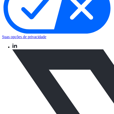
Suas opções de privacidade