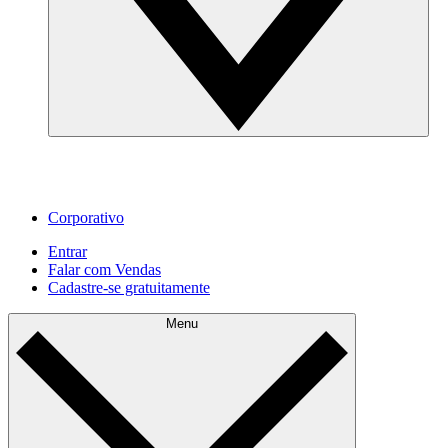
Corporativo
Entrar
Falar com Vendas
Cadastre‐se gratuitamente
Menu