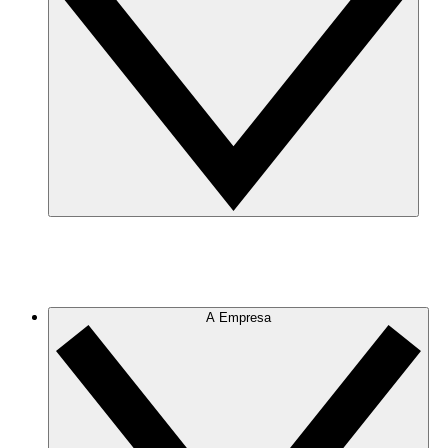
A Empresa