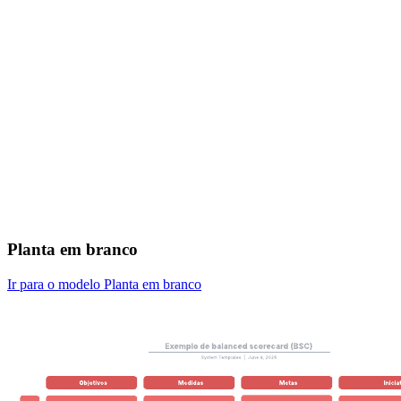
Planta em branco
Ir para o modelo Planta em branco