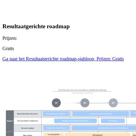
Resultaatgerichte roadmap
Prijzen:
Gratis
Ga naar het Resultaatgerichte roadmap-sjabloon, Prijzen: Gratis