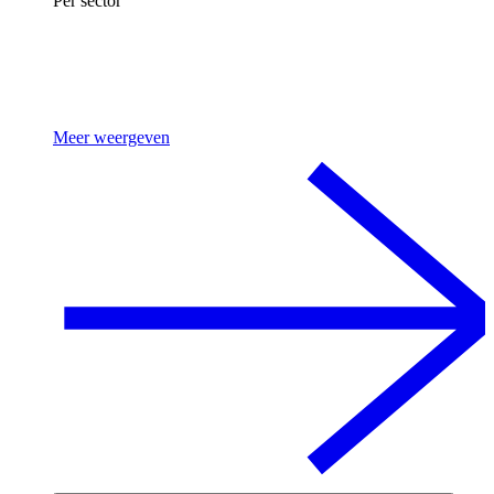
Per sector
Meer weergeven