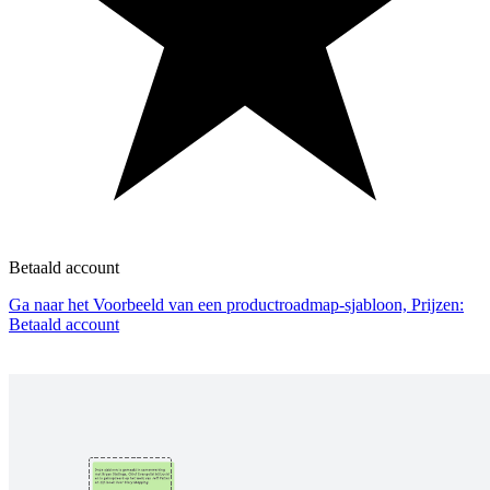
Betaald account
Ga naar het Voorbeeld van een productroadmap-sjabloon, Prijzen:
Betaald account