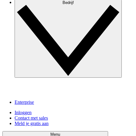
Bedrijf
Enterprise
Inloggen
Contact met sales
Meld je gratis aan
Menu