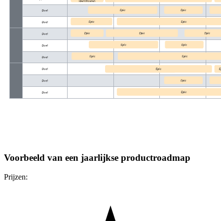
Voorbeeld van een jaarlijkse productroadmap
Prijzen: