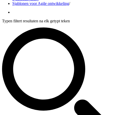
Sjablonen voor Agile ontwikkeling
/
Typen filtert resultaten na elk getypt teken