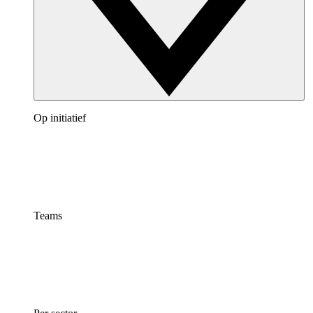
Op initiatief
Teams