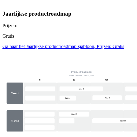
Jaarlijkse productroadmap
Prijzen:
Gratis
Ga naar het Jaarlijkse productroadmap-sjabloon, Prijzen: Gratis