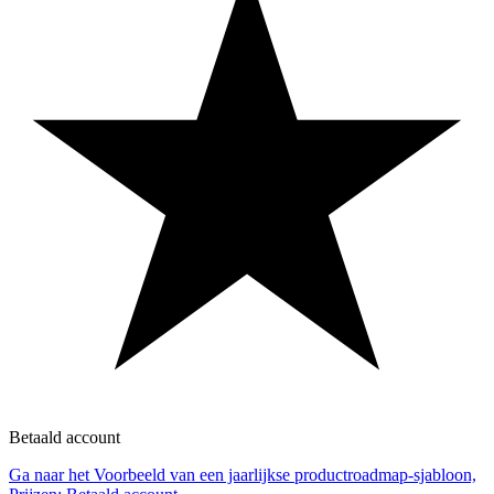
Betaald account
Ga naar het Voorbeeld van een jaarlijkse productroadmap-sjabloon,