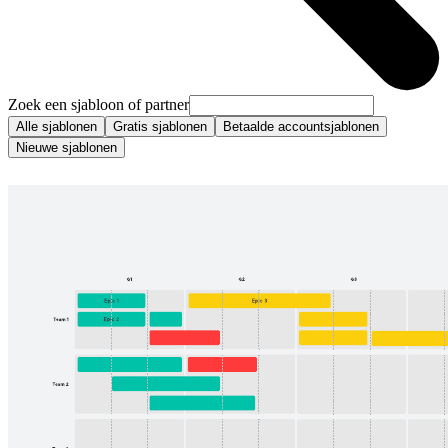
Zoek een sjabloon of partner
Alle sjablonen
Gratis sjablonen
Betaalde accountsjablonen
Nieuwe sjablonen