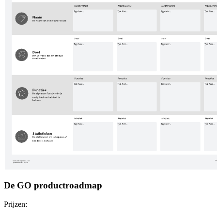
De GO productroadmap
Prijzen: