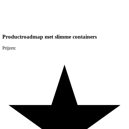
Productroadmap met slimme containers
Prijzen: