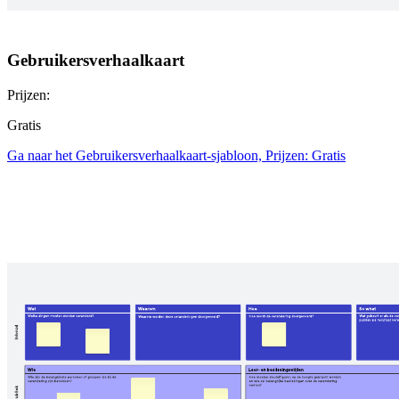
Gebruikersverhaalkaart
Prijzen:
Gratis
Ga naar het Gebruikersverhaalkaart-sjabloon, Prijzen: Gratis