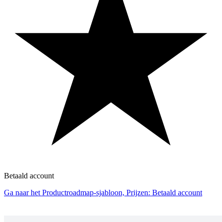
Betaald account
Ga naar het Productroadmap-sjabloon, Prijzen: Betaald account