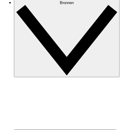
Bronnen