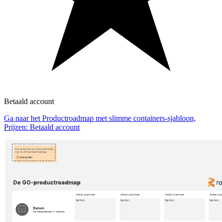
Betaald account
Ga naar het Productroadmap met slimme containers-sjabloon,
Prijzen: Betaald account