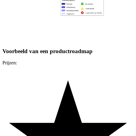
Voorbeeld van een productroadmap
Prijzen: