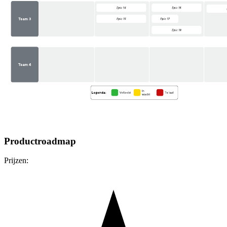
Productroadmap
Prijzen: