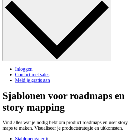
Inloggen
Contact met sales
Meld je gratis aan
Sjablonen voor roadmaps en
story mapping
Vind alles wat je nodig hebt om product roadmaps en user story
maps te maken. Visualiseer je productstrategie en uitkomsten.
Sjablonengalerij
/