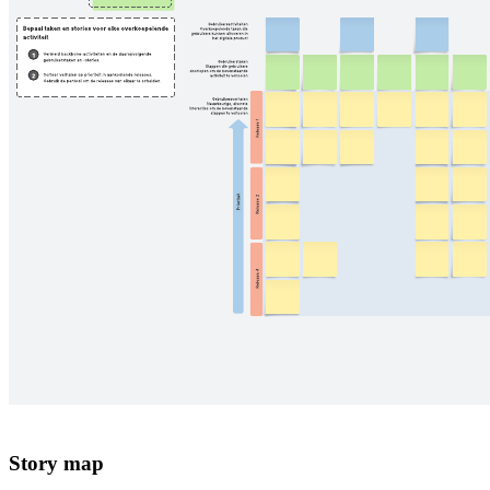
Story map