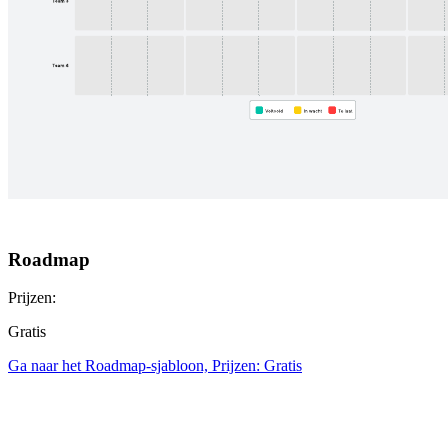
Roadmap
Prijzen:
Gratis
Ga naar het Roadmap-sjabloon, Prijzen: Gratis