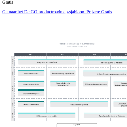
Gratis
Ga naar het De GO productroadmap-sjabloon, Prijzen: Gratis