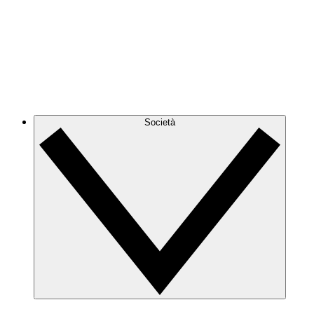
Società