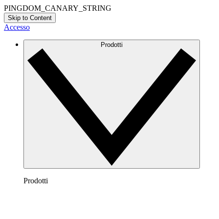
PINGDOM_CANARY_STRING
Skip to Content
Accesso
Prodotti
Prodotti