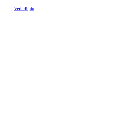
Vedi di più