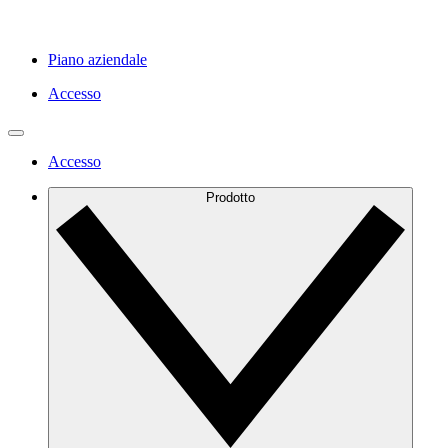
Piano aziendale
Accesso
Accesso
Prodotto