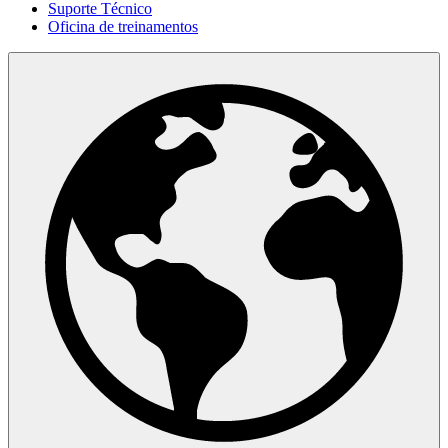
Suporte Técnico
Oficina de treinamentos