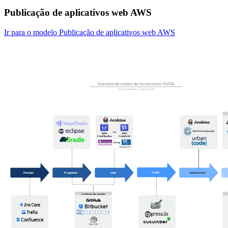
Publicação de aplicativos web AWS
Ir para o modelo Publicação de aplicativos web AWS