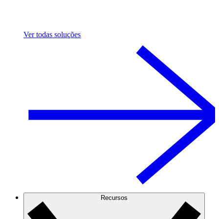
Ver todas soluções
Recursos