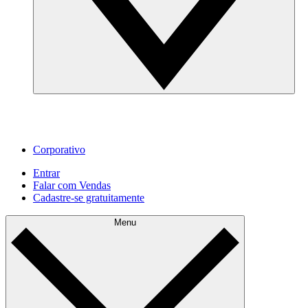
Corporativo
Entrar
Falar com Vendas
Cadastre‐se gratuitamente
Menu