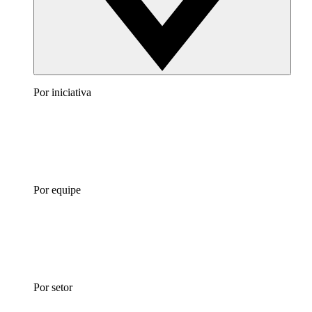
Por iniciativa
Por equipe
Por setor