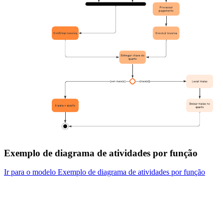
Exemplo de diagrama de atividades por função
Ir para o modelo Exemplo de diagrama de atividades por função