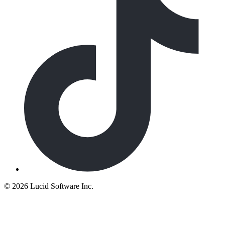
©
2026 Lucid Software Inc.