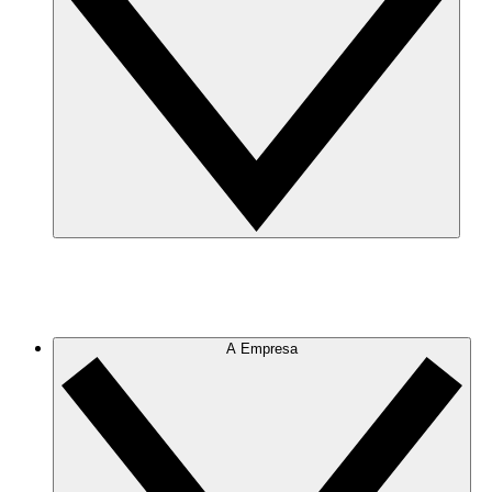
A Empresa