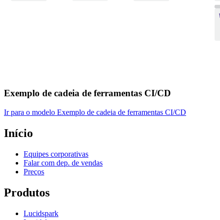
Exemplo de cadeia de ferramentas CI/CD
Ir para o modelo Exemplo de cadeia de ferramentas CI/CD
Início
Equipes corporativas
Falar com dep. de vendas
Preços
Produtos
Lucidspark