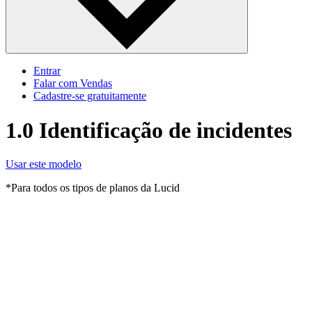
Entrar
Falar com Vendas
Cadastre‐se gratuitamente
1.0 Identificação de incidentes
Usar este modelo
*Para todos os tipos de planos da Lucid