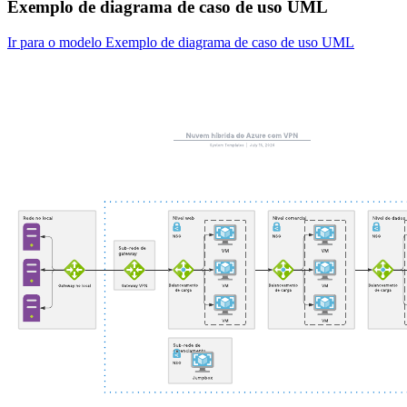
Exemplo de diagrama de caso de uso UML
Ir para o modelo Exemplo de diagrama de caso de uso UML