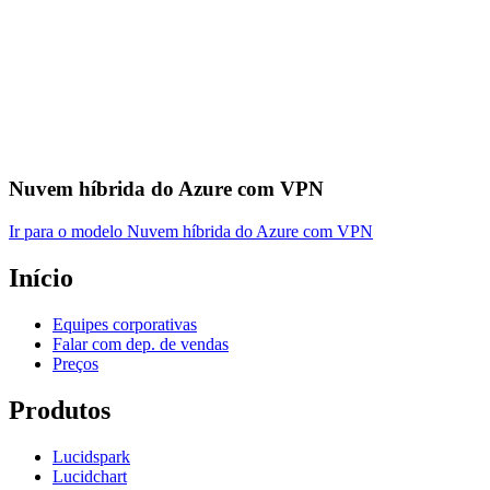
Nuvem híbrida do Azure com VPN
Ir para o modelo Nuvem híbrida do Azure com VPN
Início
Equipes corporativas
Falar com dep. de vendas
Preços
Produtos
Lucidspark
Lucidchart