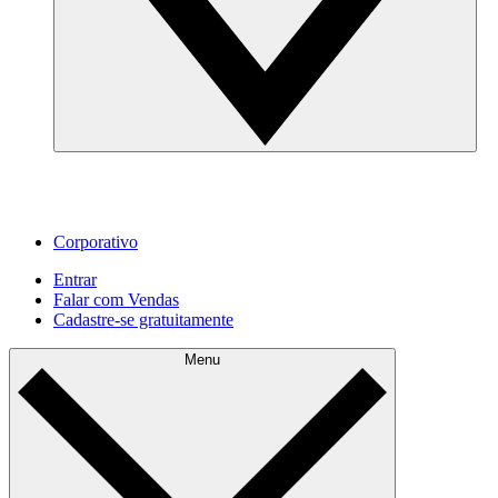
Corporativo
Entrar
Falar com Vendas
Cadastre‐se gratuitamente
Menu