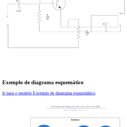
Exemplo de diagrama esquemático
Ir para o modelo Exemplo de diagrama esquemático