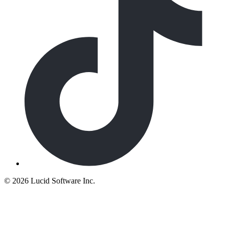
©
2026 Lucid Software Inc.