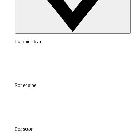
Por iniciativa
Por equipe
Por setor