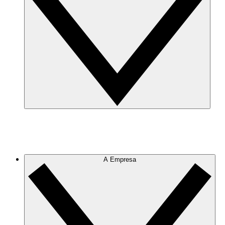
A Empresa