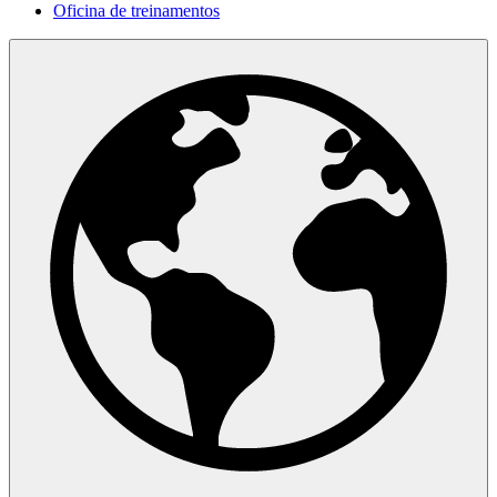
Oficina de treinamentos