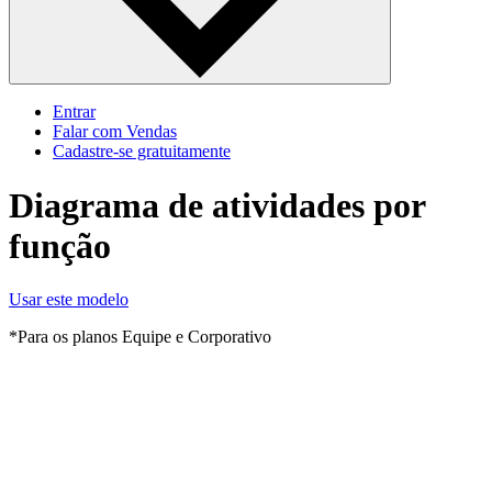
Entrar
Falar com Vendas
Cadastre‐se gratuitamente
Diagrama de atividades por
função
Usar este modelo
*Para os planos Equipe e Corporativo