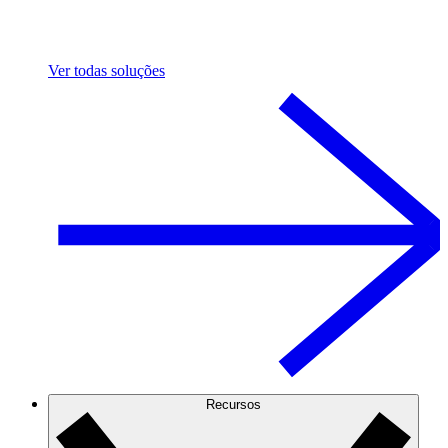
Ver todas soluções
Recursos