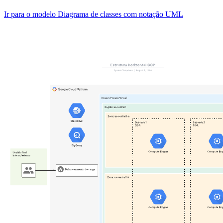
Ir para o modelo Diagrama de classes com notação UML