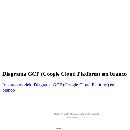
Diagrama GCP (Google Cloud Platform) em branco
Ir para o modelo Diagrama GCP (Google Cloud Platform) em
branco