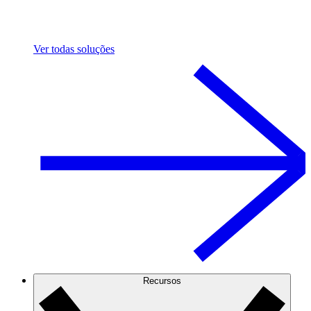
Ver todas soluções
Recursos