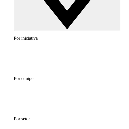
Por iniciativa
Por equipe
Por setor