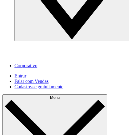
Corporativo
Entrar
Falar com Vendas
Cadastre‐se gratuitamente
Menu