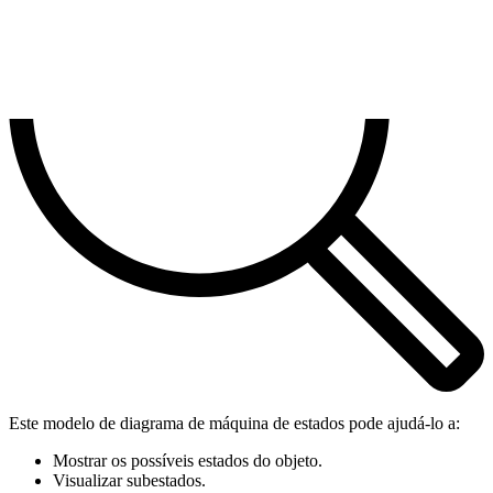
Este modelo de diagrama de máquina de estados pode ajudá-lo a:
Mostrar os possíveis estados do objeto.
Visualizar subestados.