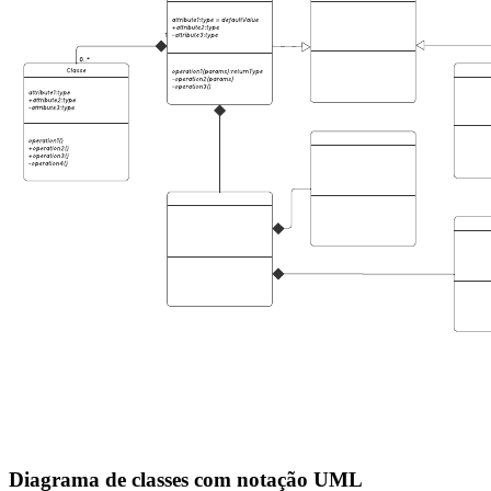
Diagrama de classes com notação UML