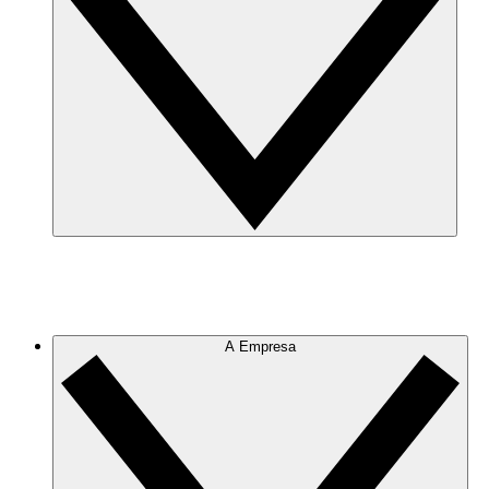
A Empresa