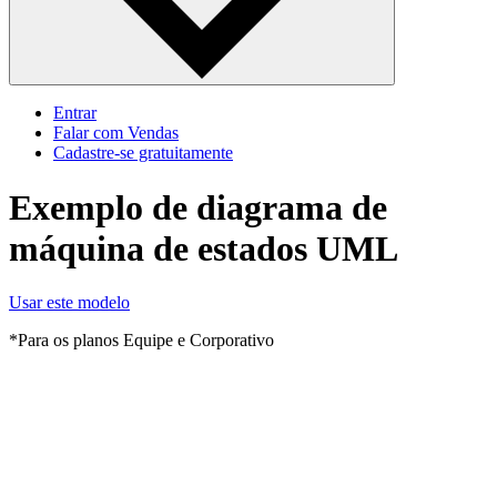
Entrar
Falar com Vendas
Cadastre‐se gratuitamente
Exemplo de diagrama de
máquina de estados UML
Usar este modelo
*Para os planos Equipe e Corporativo