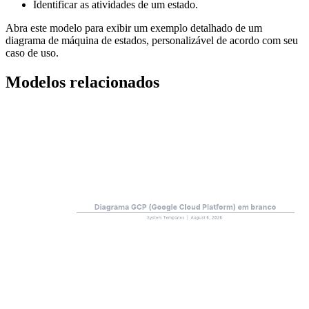
Identificar as atividades de um estado.
Abra este modelo para exibir um exemplo detalhado de um
diagrama de máquina de estados, personalizável de acordo com seu
caso de uso.
Modelos relacionados