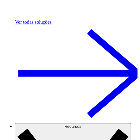
Ver todas soluções
Recursos