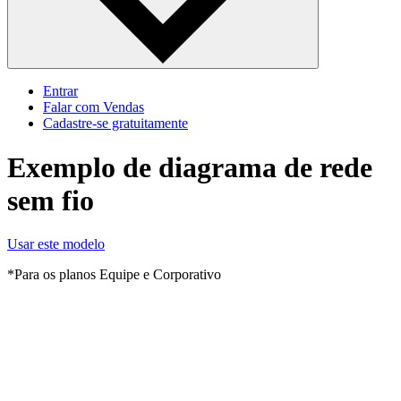
Entrar
Falar com Vendas
Cadastre‐se gratuitamente
Exemplo de diagrama de rede
sem fio
Usar este modelo
*Para os planos Equipe e Corporativo