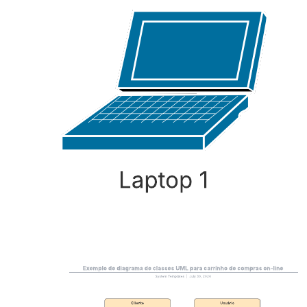
Modelagem de domínio de objetos
Ir para o modelo Modelagem de domínio de objetos