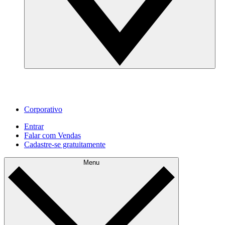
Corporativo
Entrar
Falar com Vendas
Cadastre‐se gratuitamente
Menu