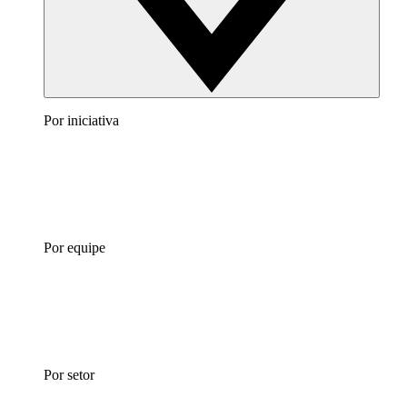
Por iniciativa
Por equipe
Por setor