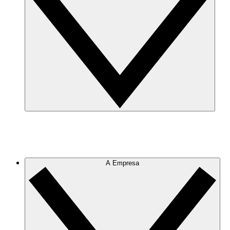
A Empresa