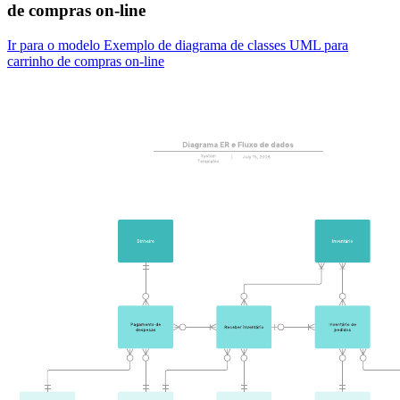
de compras on-line
Ir para o modelo Exemplo de diagrama de classes UML para
carrinho de compras on-line