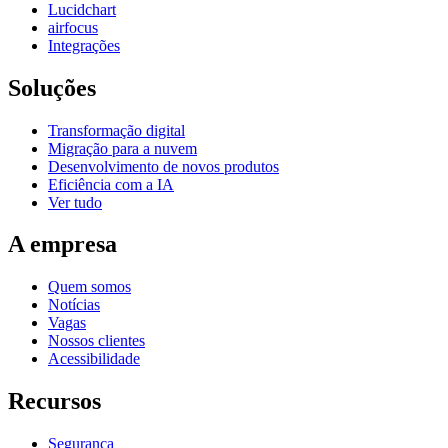
Lucidchart
airfocus
Integrações
Soluções
Transformação digital
Migração para a nuvem
Desenvolvimento de novos produtos
Eficiência com a IA
Ver tudo
A empresa
Quem somos
Notícias
Vagas
Nossos clientes
Acessibilidade
Recursos
Segurança