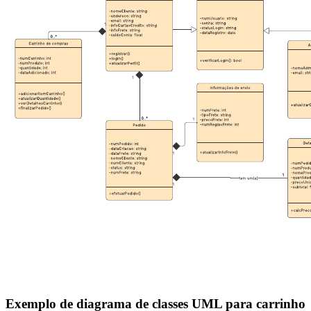
Exemplo de diagrama de classes UML para carrinho