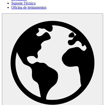
Suporte Técnico
Oficina de treinamentos