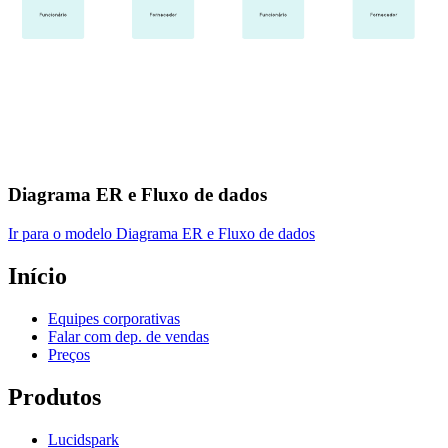
Diagrama ER e Fluxo de dados
Ir para o modelo Diagrama ER e Fluxo de dados
Início
Equipes corporativas
Falar com dep. de vendas
Preços
Produtos
Lucidspark