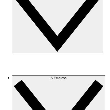
A Empresa