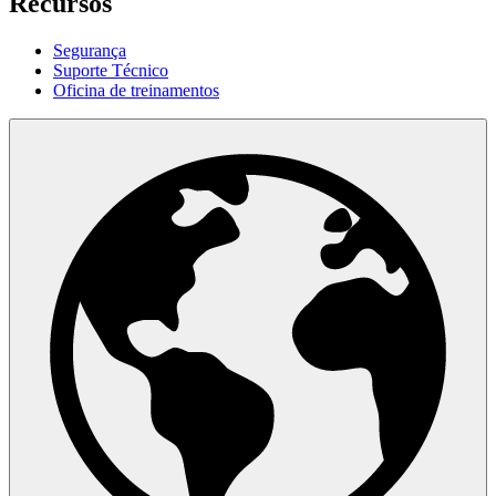
Recursos
Segurança
Suporte Técnico
Oficina de treinamentos