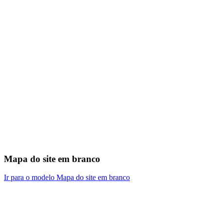
Mapa do site em branco
Ir para o modelo Mapa do site em branco