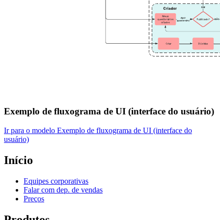
Exemplo de fluxograma de UI (interface do usuário)
Ir para o modelo Exemplo de fluxograma de UI (interface do
usuário)
Início
Equipes corporativas
Falar com dep. de vendas
Preços
Produtos