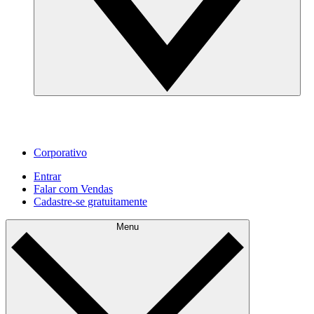
Corporativo
Entrar
Falar com Vendas
Cadastre‐se gratuitamente
Menu