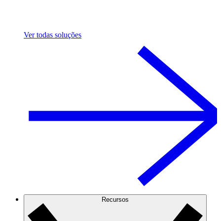
Ver todas soluções
Recursos