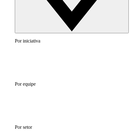
Por iniciativa
Por equipe
Por setor