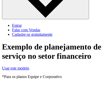
Entrar
Falar com Vendas
Cadastre‐se gratuitamente
Exemplo de planejamento de
serviço no setor financeiro
Usar este modelo
*Para os planos Equipe e Corporativo