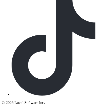
©
2026 Lucid Software Inc.