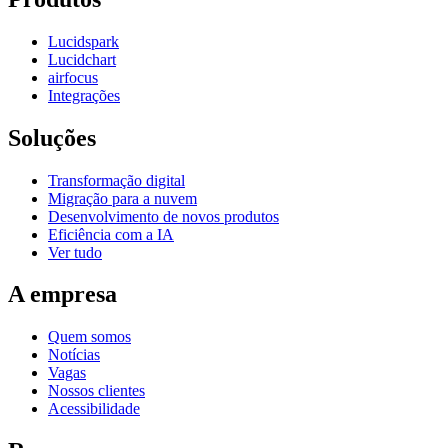
Lucidspark
Lucidchart
airfocus
Integrações
Soluções
Transformação digital
Migração para a nuvem
Desenvolvimento de novos produtos
Eficiência com a IA
Ver tudo
A empresa
Quem somos
Notícias
Vagas
Nossos clientes
Acessibilidade