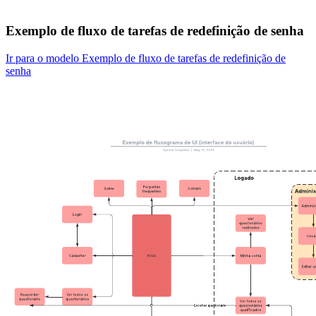
Exemplo de fluxo de tarefas de redefinição de senha
Ir para o modelo Exemplo de fluxo de tarefas de redefinição de
senha