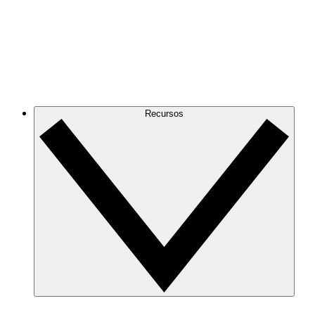
Recursos