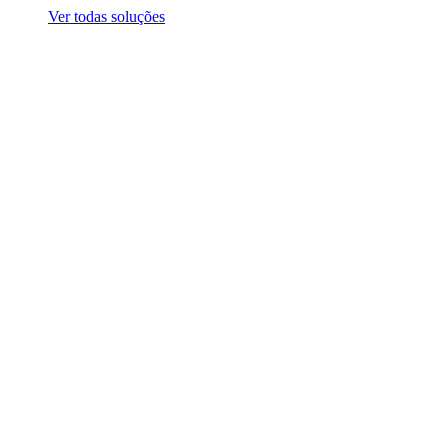
Ver todas soluções