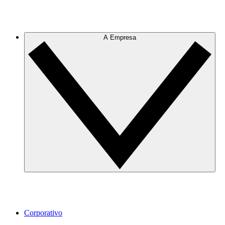
A Empresa
Corporativo