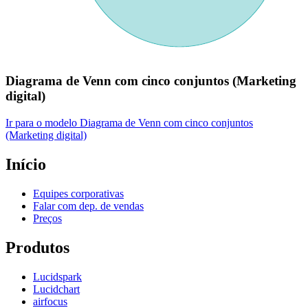
Diagrama de Venn com cinco conjuntos (Marketing
digital)
Ir para o modelo Diagrama de Venn com cinco conjuntos
(Marketing digital)
Início
Equipes corporativas
Falar com dep. de vendas
Preços
Produtos
Lucidspark
Lucidchart
airfocus