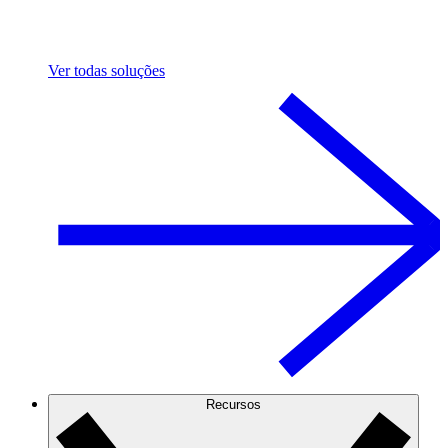
Ver todas soluções
Recursos