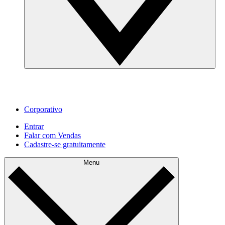
Corporativo
Entrar
Falar com Vendas
Cadastre‐se gratuitamente
Menu