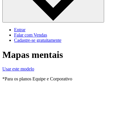
Entrar
Falar com Vendas
Cadastre‐se gratuitamente
Mapas mentais
Usar este modelo
*Para os planos Equipe e Corporativo