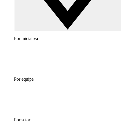
Por iniciativa
Por equipe
Por setor