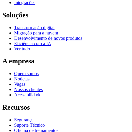
Integrações
Soluções
Transformação digital
Migração para a nuvem
Desenvolvimento de novos produtos
Eficiência com a IA
Ver tudo
A empresa
Quem somos
Notícias
Vagas
Nossos clientes
Acessibilidade
Recursos
Segurança
Suporte Técnico
Oficina de treinamentos