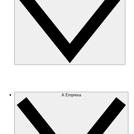
A Empresa