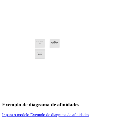
Exemplo de diagrama de afinidades
Ir para o modelo Exemplo de diagrama de afinidades