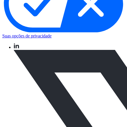
Suas opções de privacidade