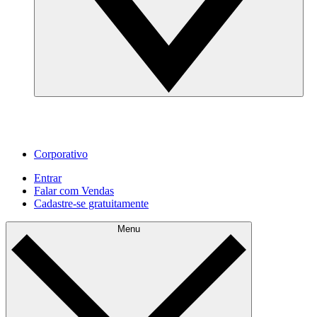
Corporativo
Entrar
Falar com Vendas
Cadastre‐se gratuitamente
Menu