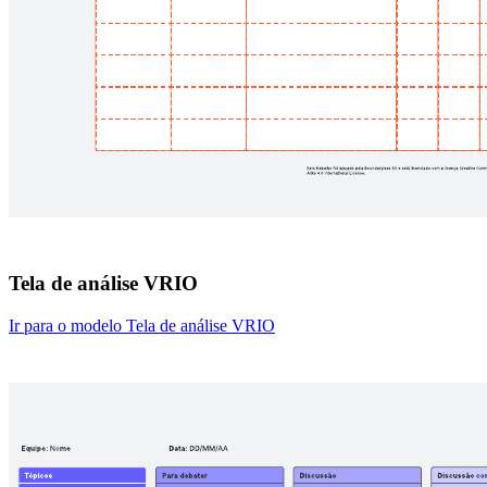
Tela de análise VRIO
Ir para o modelo Tela de análise VRIO