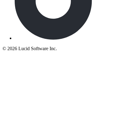
©
2026 Lucid Software Inc.