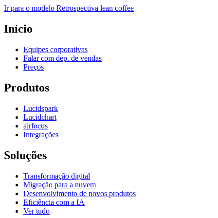
Ir para o modelo Retrospectiva lean coffee
Início
Equipes corporativas
Falar com dep. de vendas
Preços
Produtos
Lucidspark
Lucidchart
airfocus
Integrações
Soluções
Transformação digital
Migração para a nuvem
Desenvolvimento de novos produtos
Eficiência com a IA
Ver tudo