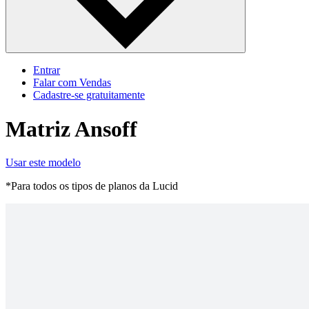
Entrar
Falar com Vendas
Cadastre‐se gratuitamente
Matriz Ansoff
Usar este modelo
*Para todos os tipos de planos da Lucid