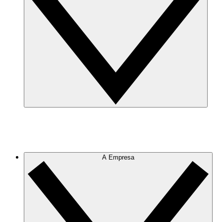
A Empresa