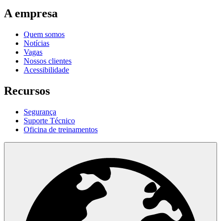
A empresa
Quem somos
Notícias
Vagas
Nossos clientes
Acessibilidade
Recursos
Segurança
Suporte Técnico
Oficina de treinamentos