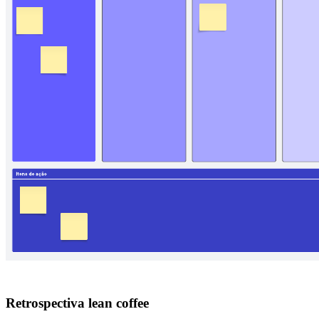
Retrospectiva lean coffee