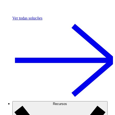
Ver todas soluções
Recursos