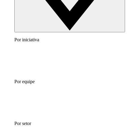
Por iniciativa
Por equipe
Por setor