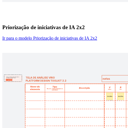
Priorização de iniciativas de IA 2x2
Ir para o modelo Priorização de iniciativas de IA 2x2