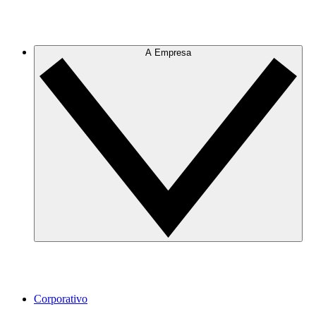
A Empresa
Corporativo