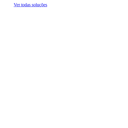
Ver todas soluções