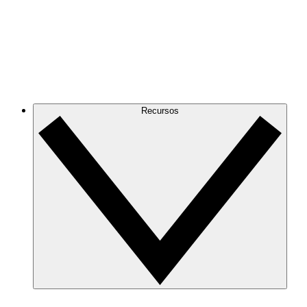
Recursos