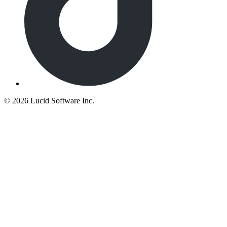
©
2026 Lucid Software Inc.