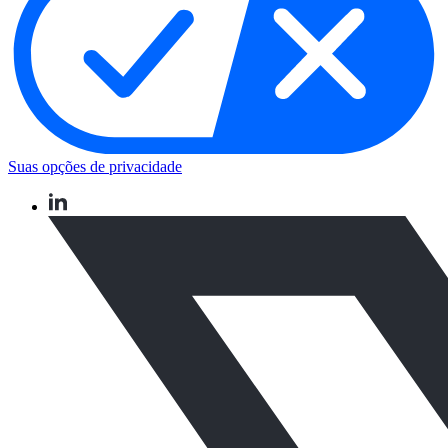
Suas opções de privacidade