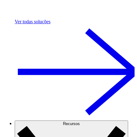
Ver todas soluções
Recursos