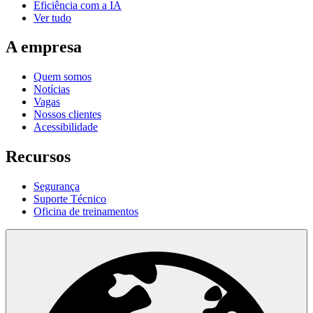
Eficiência com a IA
Ver tudo
A empresa
Quem somos
Notícias
Vagas
Nossos clientes
Acessibilidade
Recursos
Segurança
Suporte Técnico
Oficina de treinamentos