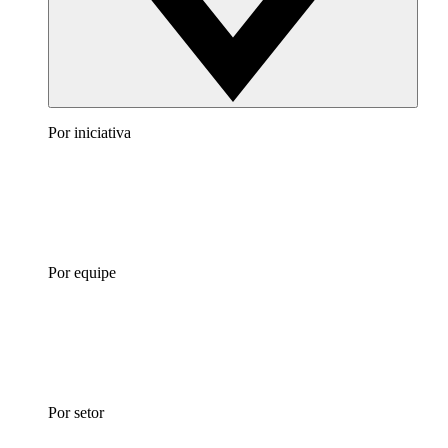
Por iniciativa
Por equipe
Por setor