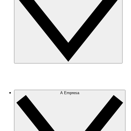
A Empresa