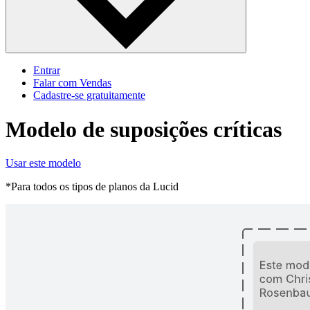
Entrar
Falar com Vendas
Cadastre‐se gratuitamente
Modelo de suposições críticas
Usar este modelo
*Para todos os tipos de planos da Lucid