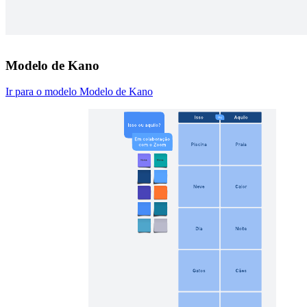
Modelo de Kano
Ir para o modelo Modelo de Kano