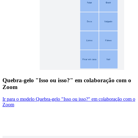
Quebra-gelo "Isso ou isso?" em colaboração com o
Zoom
Ir para o modelo Quebra-gelo "Isso ou isso?" em colaboração com o
Zoom