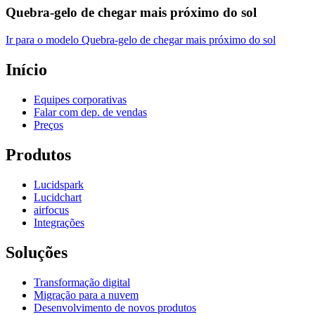
Quebra-gelo de chegar mais próximo do sol
Ir para o modelo Quebra-gelo de chegar mais próximo do sol
Início
Equipes corporativas
Falar com dep. de vendas
Preços
Produtos
Lucidspark
Lucidchart
airfocus
Integrações
Soluções
Transformação digital
Migração para a nuvem
Desenvolvimento de novos produtos