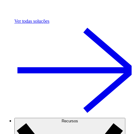
Ver todas soluções
Recursos