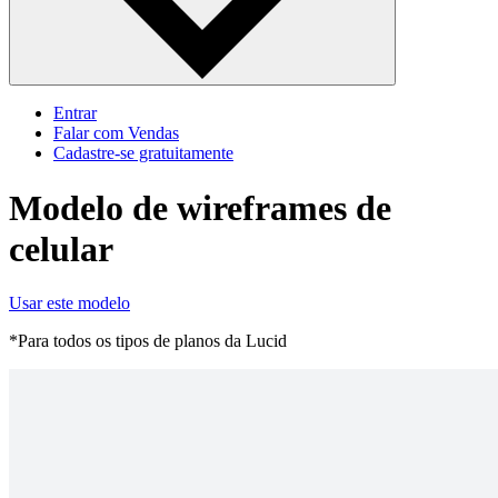
Entrar
Falar com Vendas
Cadastre‐se gratuitamente
Modelo de wireframes de
celular
Usar este modelo
*Para todos os tipos de planos da Lucid