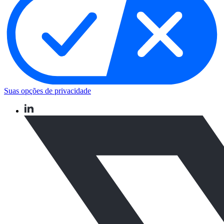
Suas opções de privacidade