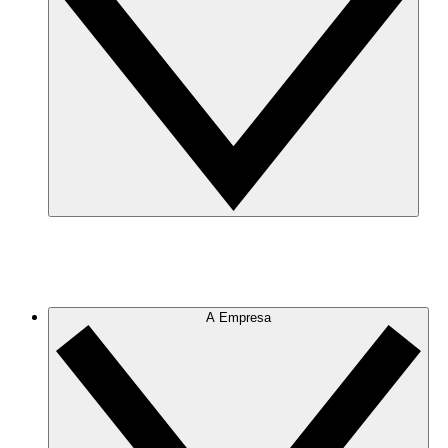
A Empresa