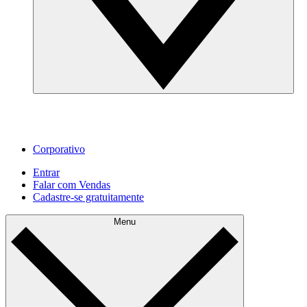
Corporativo
Entrar
Falar com Vendas
Cadastre‐se gratuitamente
Menu