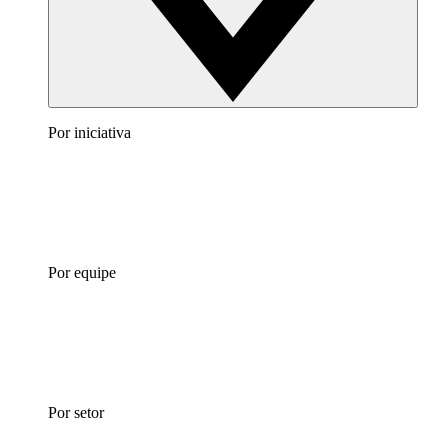
Por iniciativa
Por equipe
Por setor