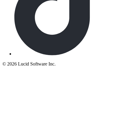
©
2026 Lucid Software Inc.