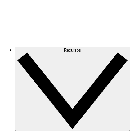
Recursos