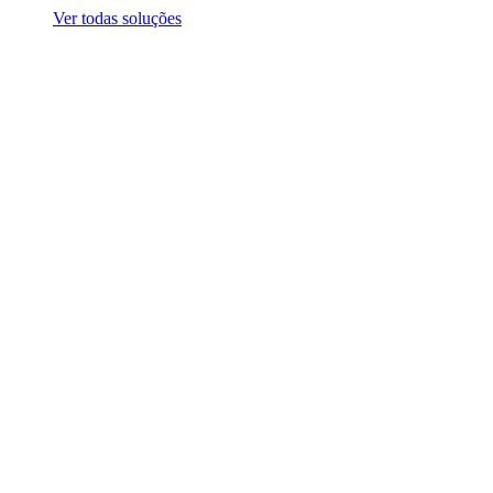
Ver todas soluções