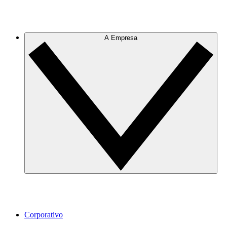
A Empresa
Corporativo