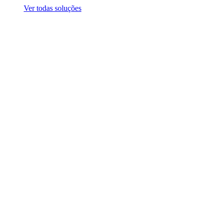
Ver todas soluções