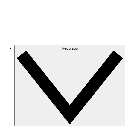
Recursos