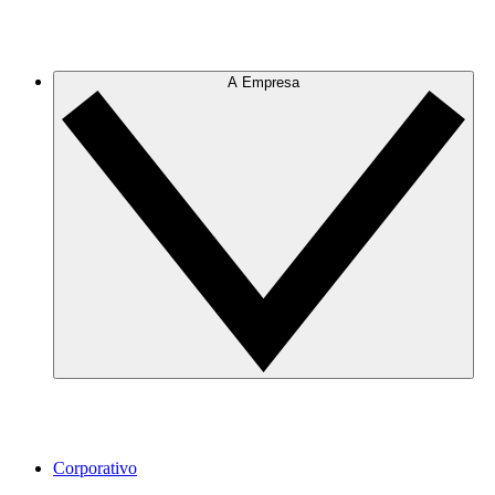
A Empresa
Corporativo