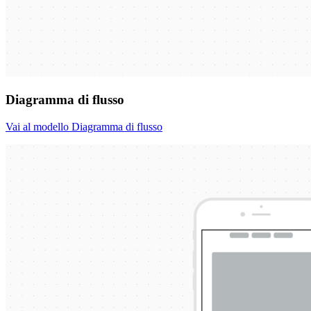
Diagramma di flusso
Vai al modello Diagramma di flusso