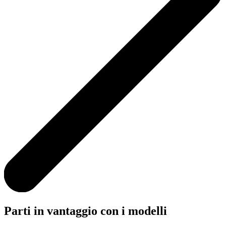
Parti in vantaggio con i modelli