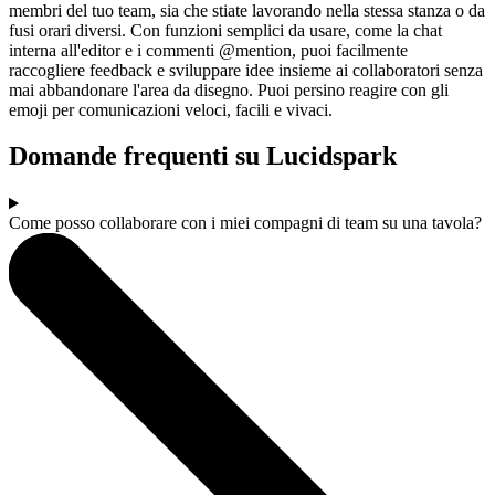
membri del tuo team, sia che stiate lavorando nella stessa stanza o da
fusi orari diversi. Con funzioni semplici da usare, come la chat
interna all'editor e i commenti @mention, puoi facilmente
raccogliere feedback e sviluppare idee insieme ai collaboratori senza
mai abbandonare l'area da disegno. Puoi persino reagire con gli
emoji per comunicazioni veloci, facili e vivaci.
Domande frequenti su Lucidspark
Come posso collaborare con i miei compagni di team su una tavola?