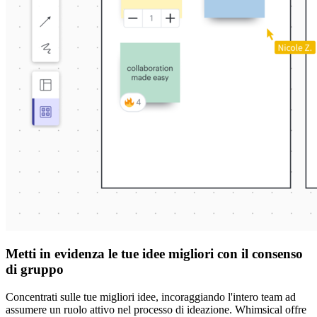
Metti in evidenza le tue idee migliori con il consenso
di gruppo
Concentrati sulle tue migliori idee, incoraggiando l'intero team ad
assumere un ruolo attivo nel processo di ideazione. Whimsical offre