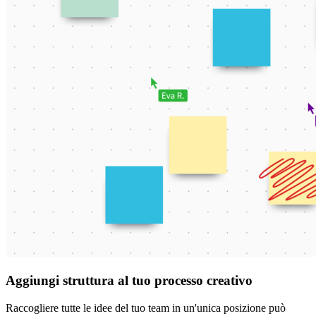
Aggiungi struttura al tuo processo creativo
Raccogliere tutte le idee del tuo team in un'unica posizione può