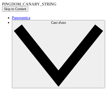
PINGDOM_CANARY_STRING
Skip to Content
Panoramica
Casi d'uso