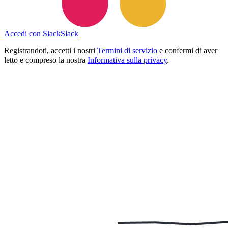
Accedi con Slack
Slack
Registrandoti, accetti i nostri
Termini di servizio
e confermi di aver
letto e compreso la nostra
Informativa sulla privacy
.