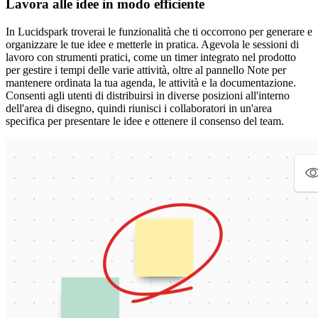
Lavora alle idee in modo efficiente
In Lucidspark troverai le funzionalità che ti occorrono per generare e
organizzare le tue idee e metterle in pratica. Agevola le sessioni di
lavoro con strumenti pratici, come un timer integrato nel prodotto
per gestire i tempi delle varie attività, oltre al pannello Note per
mantenere ordinata la tua agenda, le attività e la documentazione.
Consenti agli utenti di distribuirsi in diverse posizioni all'interno
dell'area di disegno, quindi riunisci i collaboratori in un'area
specifica per presentare le idee e ottenere il consenso del team.