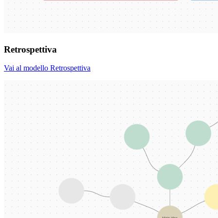
Retrospettiva
Vai al modello Retrospettiva