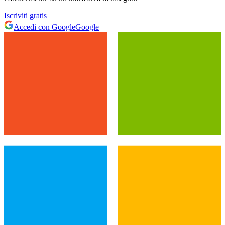
Iscriviti gratis
Accedi con Google
Google