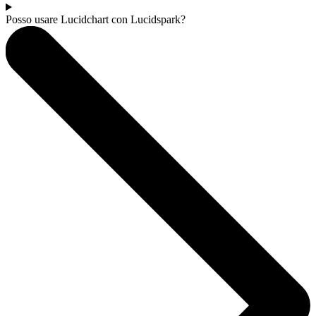
Posso usare Lucidchart con Lucidspark?