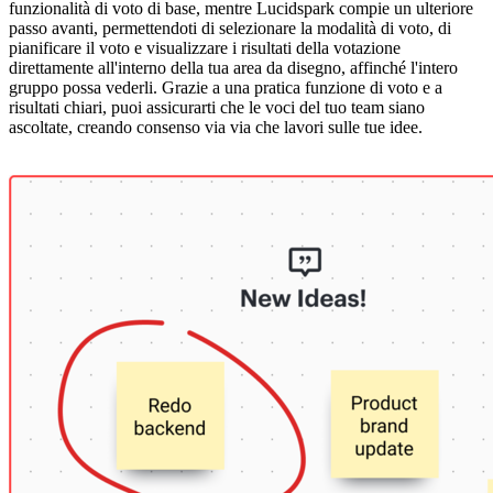
funzionalità di voto di base, mentre Lucidspark compie un ulteriore
passo avanti, permettendoti di selezionare la modalità di voto, di
pianificare il voto e visualizzare i risultati della votazione
direttamente all'interno della tua area da disegno, affinché l'intero
gruppo possa vederli. Grazie a una pratica funzione di voto e a
risultati chiari, puoi assicurarti che le voci del tuo team siano
ascoltate, creando consenso via via che lavori sulle tue idee.