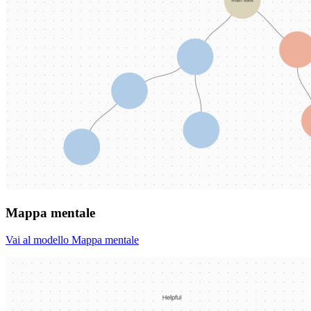
Mappa mentale
Vai al modello Mappa mentale