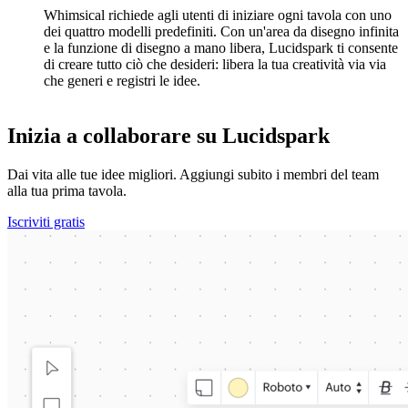
Whimsical richiede agli utenti di iniziare ogni tavola con uno
dei quattro modelli predefiniti. Con un'area da disegno infinita
e la funzione di disegno a mano libera, Lucidspark ti consente
di creare tutto ciò che desideri: libera la tua creatività via via
che generi e registri le idee.
Inizia a collaborare su Lucidspark
Dai vita alle tue idee migliori. Aggiungi subito i membri del team
alla tua prima tavola.
Iscriviti gratis