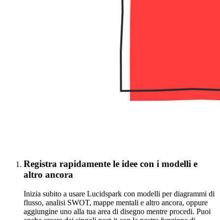
Registra rapidamente le idee con i modelli e
altro ancora
Inizia subito a usare Lucidspark con modelli per diagrammi di
flusso, analisi SWOT, mappe mentali e altro ancora, oppure
aggiungine uno alla tua area di disegno mentre procedi. Puoi