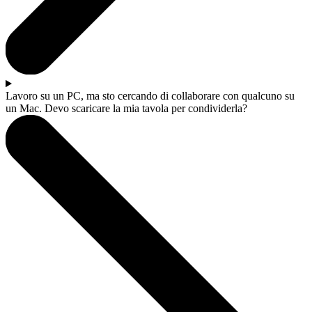
Lavoro su un PC, ma sto cercando di collaborare con qualcuno su
un Mac. Devo scaricare la mia tavola per condividerla?