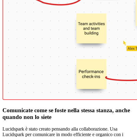
Comunicate come se foste nella stessa stanza, anche
quando non lo siete
Lucidspark è stato creato pensando alla collaborazione. Usa
Lucidspark per comunicare in modo efficiente e organico con i