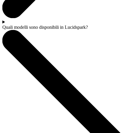
Quali modelli sono disponibili in Lucidspark?