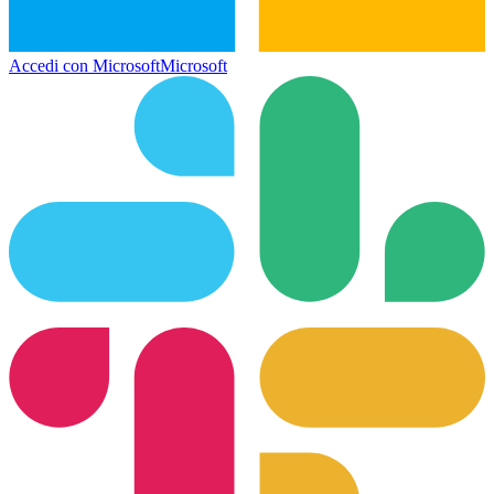
Accedi con Microsoft
Microsoft