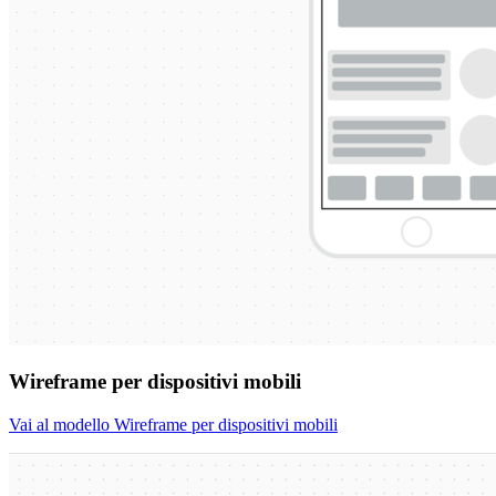
Wireframe per dispositivi mobili
Vai al modello Wireframe per dispositivi mobili